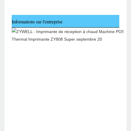
Informations sur l'entreprise