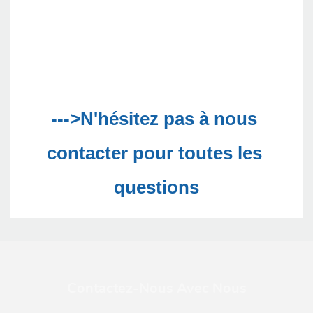
--->N'hésitez pas à nous 
contacter pour toutes les 
Contactez-Nous Avec Nous