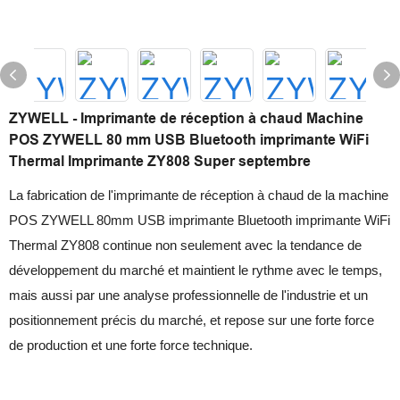
ZYWELL - Imprimante de réception à chaud Machine
POS ZYWELL 80 mm USB Bluetooth imprimante WiFi
Thermal Imprimante ZY808 Super septembre
La fabrication de l'imprimante de réception à chaud de la machine
POS ZYWELL 80mm USB imprimante Bluetooth imprimante WiFi
Thermal ZY808 continue non seulement avec la tendance de
développement du marché et maintient le rythme avec le temps,
mais aussi par une analyse professionnelle de l'industrie et un
positionnement précis du marché, et repose sur une forte force
de production et une forte force technique.