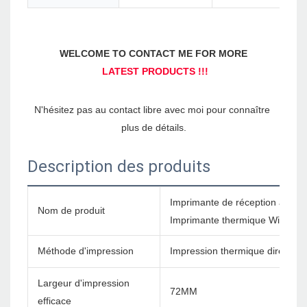
N'hésitez pas au contact libre avec moi pour connaître 
Description des produits
Imprimante de réception à ch
Nom de produit
Imprimante thermique WiFi ZY
Méthode d'impression
Impression thermique directe
Largeur d'impression
72MM
efficace