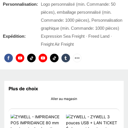
Personnalisation:
Logo personnalisé (min. Commande: 50
pièces), emballage personnalisé (min.
Commande: 1000 pièces), Personnalisation
graphique (min. Commande: 1000 pièces)
Expédition:
Expression Sea Freight · Freed Land ·
Freight Air Freight
Plus de choix
Aller au magasin