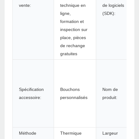
vente:
technique en
de logiciels
ligne,
(SDK):
formation et
inspection sur
place, pièces
de rechange
gratuites
Spécification
Bouchons
Nom de
accessoire:
personnalisés
produit:
Méthode
Thermique
Largeur