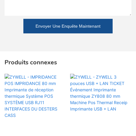
Envoyer Une Enquête Maintenant
Produits connexes