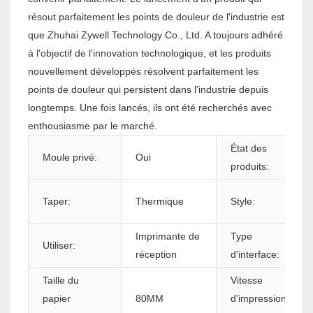
résout parfaitement les points de douleur de l'industrie est
que Zhuhai Zywell Technology Co., Ltd. A toujours adhéré
à l'objectif de l'innovation technologique, et les produits
nouvellement développés résolvent parfaitement les
points de douleur qui persistent dans l'industrie depuis
longtemps. Une fois lancés, ils ont été recherchés avec
enthousiasme par le marché.
État des
Moule privé:
Oui
produits:
Taper:
Thermique
Style:
Imprimante de
Type
Utiliser:
réception
d'interface:
Taille du
Vitesse
papier
80MM
d'impression