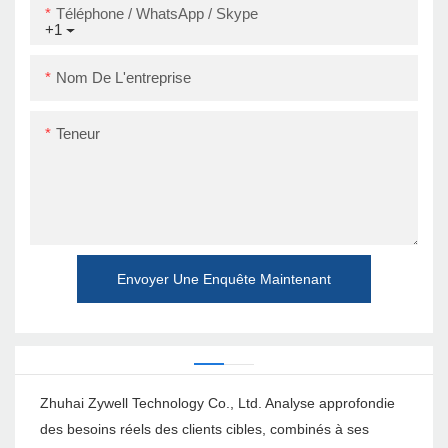
Téléphone / WhatsApp / Skype
+1
Nom De L'entreprise
Teneur
Envoyer Une Enquête Maintenant
Zhuhai Zywell Technology Co., Ltd. Analyse approfondie
des besoins réels des clients cibles, combinés à ses