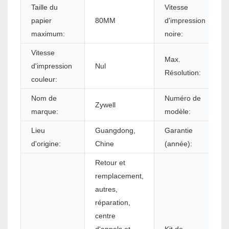
Taille du
Vitesse
papier
80MM
d'impression
maximum:
noire:
Vitesse
Max.
d'impression
Nul
Résolution:
couleur:
Nom de
Numéro de
Zywell
marque:
modèle:
Lieu
Guangdong,
Garantie
d'origine:
Chine
(année):
Retour et
remplacement,
autres,
réparation,
centre