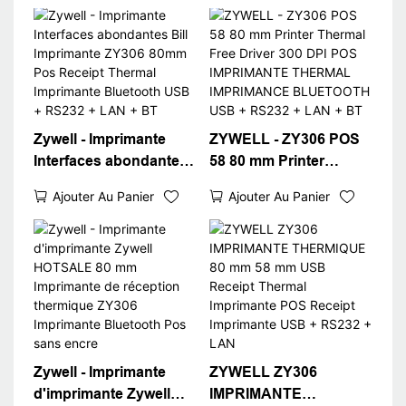
Zywell - Imprimante
ZYWELL - ZY306 POS
Interfaces abondantes
58 80 mm Printer
Bill Imprimante ZY306
Thermal Free Driver
Ajouter Au Panier
Ajouter Au Panier
80mm Pos Receipt
300 DPI POS
Thermal Imprimante
IMPRIMANTE
Bluetooth USB +
THERMAL
RS232 + LAN + BT
IMPRIMANCE
BLUETOOTH USB +
RS232 + LAN + BT
Zywell - Imprimante
ZYWELL ZY306
d'imprimante Zywell
IMPRIMANTE