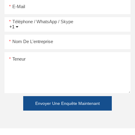
E-Mail
Téléphone / WhatsApp / Skype
+1
Nom De L'entreprise
Teneur
Envoyer Une Enquête Maintenant