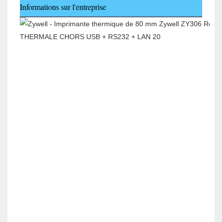
Informations sur l'entreprise