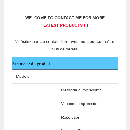
N'hésitez pas au contact libre avec moi pour connaître 
Paramètre du produit
Modèle
Méthode d'impression
Vitesse d'impression
Résolution