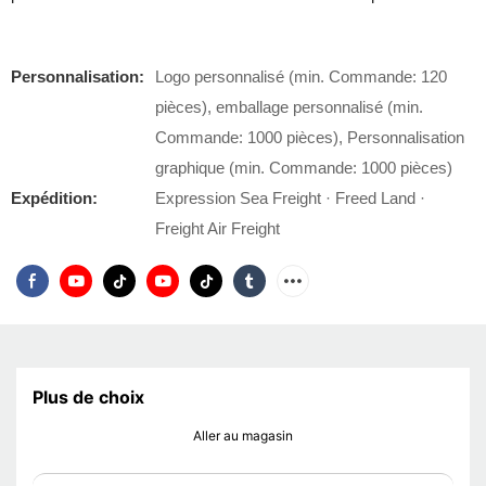
Personnalisation:
Logo personnalisé (min. Commande: 120
pièces), emballage personnalisé (min.
Commande: 1000 pièces), Personnalisation
graphique (min. Commande: 1000 pièces)
Expédition:
Expression Sea Freight · Freed Land ·
Freight Air Freight
Plus de choix
Aller au magasin