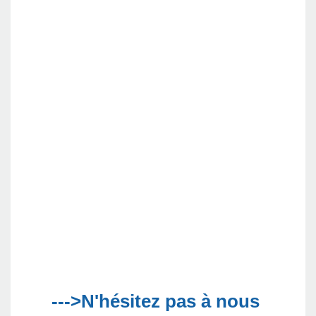
--->N'hésitez pas à nous 