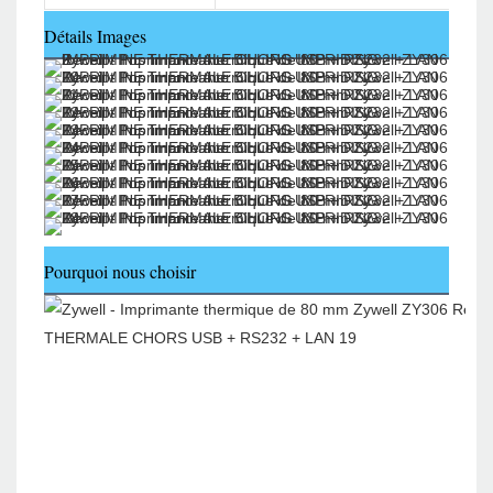
Détails Images
Pourquoi nous choisir