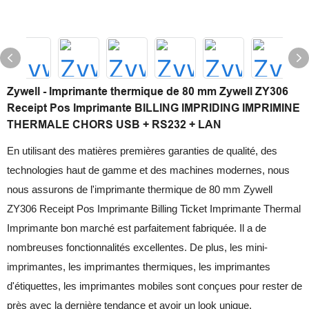
Zywell - Imprimante thermique de 80 mm Zywell ZY306
Receipt Pos Imprimante BILLING IMPRIDING IMPRIMINE
THERMALE CHORS USB + RS232 + LAN
En utilisant des matières premières garanties de qualité, des
technologies haut de gamme et des machines modernes, nous
nous assurons de l'imprimante thermique de 80 mm Zywell
ZY306 Receipt Pos Imprimante Billing Ticket Imprimante Thermal
Imprimante bon marché est parfaitement fabriquée. Il a de
nombreuses fonctionnalités excellentes. De plus, les mini-
imprimantes, les imprimantes thermiques, les imprimantes
d'étiquettes, les imprimantes mobiles sont conçues pour rester de
près avec la dernière tendance et avoir un look unique.