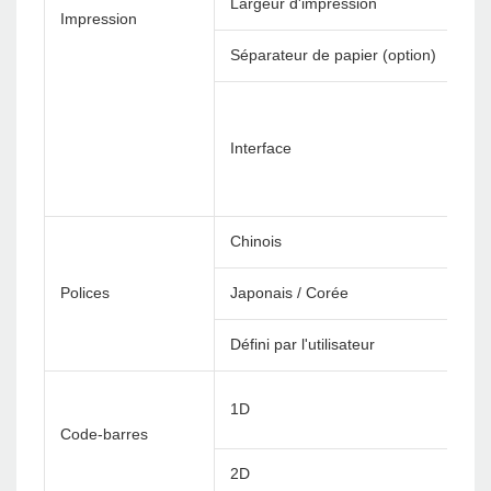
Largeur d'impression
Impression
Séparateur de papier (option)
Interface
Chinois
Polices
Japonais / Corée
Défini par l'utilisateur
1D
Code-barres
2D