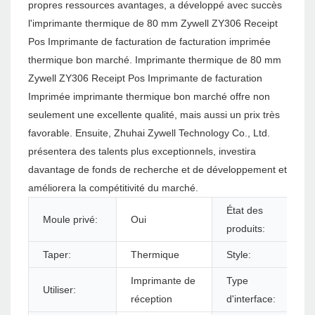
propres ressources avantages, a développé avec succès
l'imprimante thermique de 80 mm Zywell ZY306 Receipt
Pos Imprimante de facturation de facturation imprimée
thermique bon marché. Imprimante thermique de 80 mm
Zywell ZY306 Receipt Pos Imprimante de facturation
Imprimée imprimante thermique bon marché offre non
seulement une excellente qualité, mais aussi un prix très
favorable. Ensuite, Zhuhai Zywell Technology Co., Ltd.
présentera des talents plus exceptionnels, investira
davantage de fonds de recherche et de développement et
améliorera la compétitivité du marché.
État des
Moule privé:
Oui
produits:
Taper:
Thermique
Style:
Imprimante de
Type
Utiliser:
réception
d'interface: