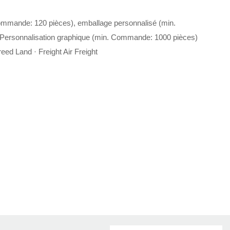
ommande: 120 pièces), emballage personnalisé (min.
Personnalisation graphique (min. Commande: 1000 pièces)
eed Land · Freight Air Freight