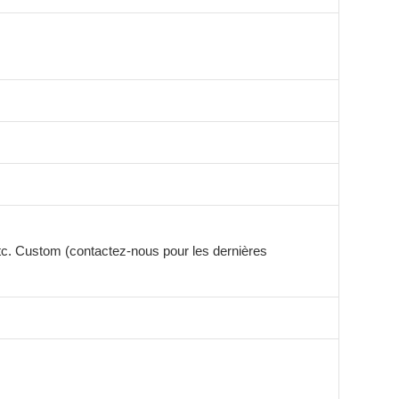
etc. Custom (contactez-nous pour les dernières