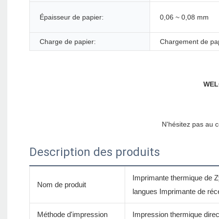
Épaisseur de papier:
0,06 ~ 0,08 mm
Charge de papier:
Chargement de papi
Description des produits
Imprimante thermique de Z
Nom de produit
langues Imprimante de réce
Méthode d'impression
Impression thermique direc