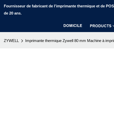
Fournisseur de fabricant de l'imprimante thermique et de PO
de 20 ans.
DOMICILE
PRODUCTS
ZYWELL
Imprimante thermique Zywell 80 mm Machine à