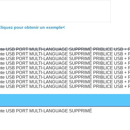
liquez pour obtenir un exemple<