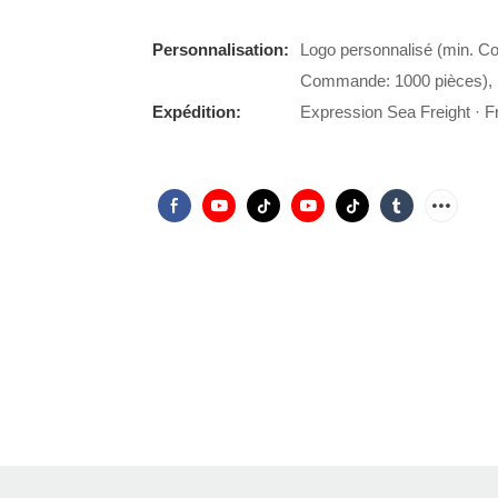
Personnalisation:
Logo personnalisé (min. C
Commande: 1000 pièces), 
Expédition:
Expression Sea Freight · Fr