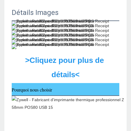
Détails Images
>Cliquez pour plus de 
détails<
Pourquoi nous choisir