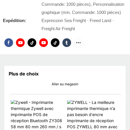
Commande: 1000 pièces), Personnalisation
graphique (min. Commande: 1000 pièces)
Expédition:
Expression Sea Freight · Freed Land ·
Freight Air Freight
Plus de choix
Aller au magasin