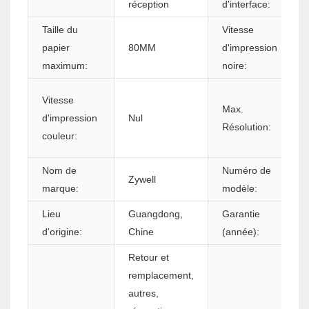
réception
d'interface:
Taille du
Vitesse
papier
80MM
d'impression
maximum:
noire:
Vitesse
Max.
d'impression
Nul
Résolution:
couleur:
Nom de
Numéro de
Zywell
marque:
modèle:
Lieu
Guangdong,
Garantie
d'origine:
Chine
(année):
Retour et
remplacement,
autres,