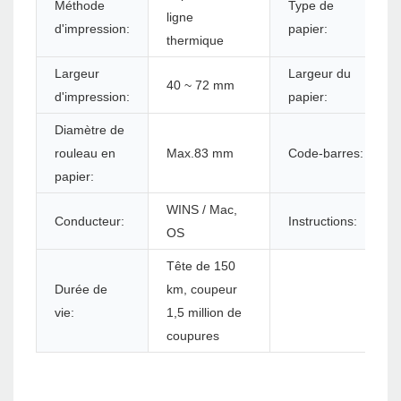
Méthode
Type de
ligne
d'impression:
papier:
thermique
Largeur
Largeur du
40 ~ 72 mm
d'impression:
papier:
Diamètre de
rouleau en
Max.83 mm
Code-barres:
papier:
WINS / Mac,
Conducteur:
Instructions:
OS
Tête de 150
Durée de
km, coupeur
vie:
1,5 million de
coupures