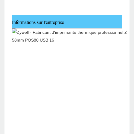
Informations sur l'entreprise