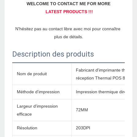
N'hésitez pas au contact libre avec moi pour connaître 
Description des produits
Fabricant d'imprimante thermi
Nom de produit
réception Thermal POS 80 m
Méthode d'impression
Impression thermique directe
Largeur d'impression
72MM
efficace
Résolution
203DPI