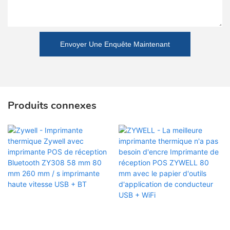
Envoyer Une Enquête Maintenant
Produits connexes