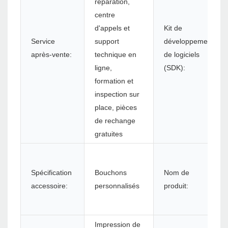
réparation,
centre
d'appels et
Kit de
Service
support
développement
après-vente:
technique en
de logiciels
ligne,
(SDK):
formation et
inspection sur
place, pièces
de rechange
gratuites
Spécification
Bouchons
Nom de
accessoire:
personnalisés
produit:
Impression de