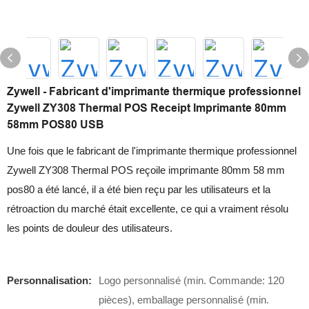
Zywell - Fabricant d'imprimante thermique professionnel
Zywell ZY308 Thermal POS Receipt Imprimante 80mm
58mm POS80 USB
Une fois que le fabricant de l'imprimante thermique professionnel
Zywell ZY308 Thermal POS reçoile imprimante 80mm 58 mm
pos80 a été lancé, il a été bien reçu par les utilisateurs et la
rétroaction du marché était excellente, ce qui a vraiment résolu
les points de douleur des utilisateurs.
Personnalisation:
Logo personnalisé (min. Commande: 120
pièces), emballage personnalisé (min.