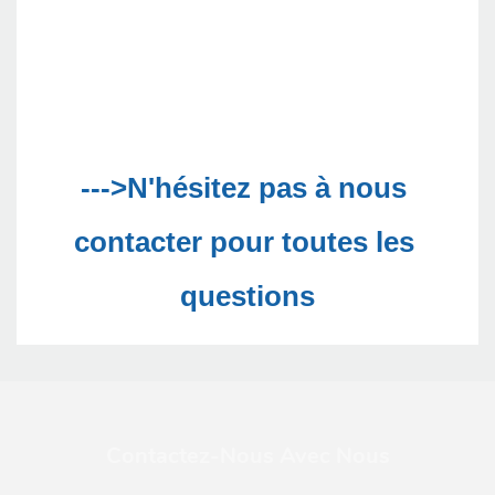
--->N'hésitez pas à nous 
contacter pour toutes les 
Contactez-Nous Avec Nous