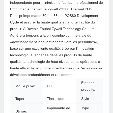
indépendante pour minimiser le fabricant professionnel de
l'imprimante thermique Zywell ZY308 Thermal POS
Receipt Imprimante 80mm 58mm POS80 Development
Cycle et assurer la haute qualité et la forte fiabilité du
produit. À l'avenir, Zhuhai Zywell Technology Co., Ltd.
Adhérera toujours à la philosophie commerciale du
«développement innovant orienté vers les personnes»,
basé sur une excellente qualité, tirée par l'innovation
technologique, engagée dans les produits de haute
qualité, la technologie de haut niveau et les opérations à
haute efficacité, et promeut l'entreprise que l'économie se
développe profondément et rapidement.
État des
Moule privé:
Oui
produits:
Taper:
Thermique
Style:
Imprimante de
Type
Utiliser: