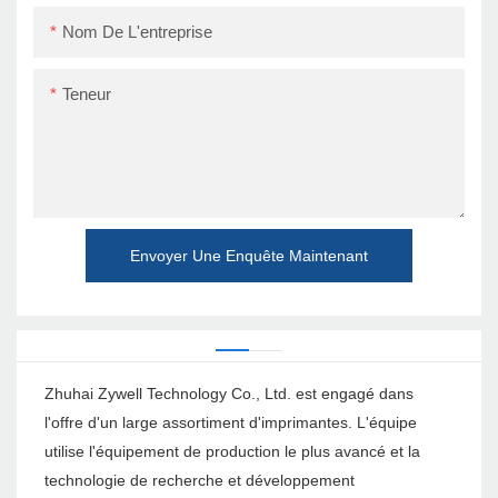
Nom De L'entreprise
Teneur
Envoyer Une Enquête Maintenant
Zhuhai Zywell Technology Co., Ltd. est engagé dans
l'offre d'un large assortiment d'imprimantes. L'équipe
utilise l'équipement de production le plus avancé et la
technologie de recherche et développement