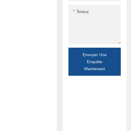
Teneur
Envoyer Une
Enquête
Maintenant