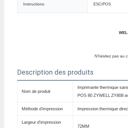
Instructions:
ESC/POS
Description des produits
Imprimante thermique sans
Nom de produit
POS 80 ZYWELL ZY808 avec
Méthode d'impression
Impression thermique direc
Largeur d'impression
72MM