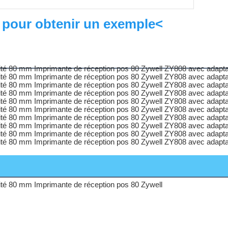
 pour obtenir un exemple<