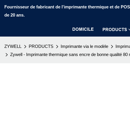
Fournisseur de fabricant de l'imprimante thermique et de PO
de 20 ans.
DOMICILE
PRODUCTS
ZYWELL
PRODUCTS
Imprimante via le modèle
Imprima
Zywell - Imprimante thermique sans encre de bonne qualité 8