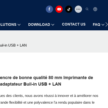
CONTACT US
LUTIONS
DOWNLOAD
FAQ
Buil-in USB + LAN
 encre de bonne qualité 80 mm Imprimante de
 adaptateur Buil-in USB + LAN
ues des clients, nous avons réussi à innover et à améliorer nos
ande flexibilité et une polyvalence l'a rendu populaire dans le