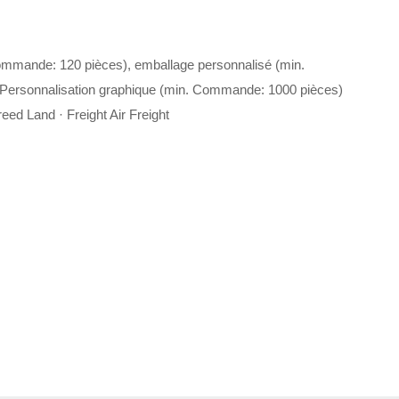
ommande: 120 pièces), emballage personnalisé (min.
Personnalisation graphique (min. Commande: 1000 pièces)
eed Land · Freight Air Freight