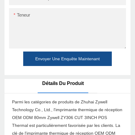
Teneur
Envoyer Une Enquête Maintenant
Détails Du Produit
Parmi les catégories de produits de Zhuhai Zywell
Technology Co., Ltd., l'imprimante thermique de réception
OEM ODM 80mm Zywell ZY306 CUT 3INCH POS
Thermal est particulièrement favorisée par les clients. La
clé de l'imprimante thermique de réception OEM ODM