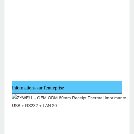
Informations sur l'entreprise