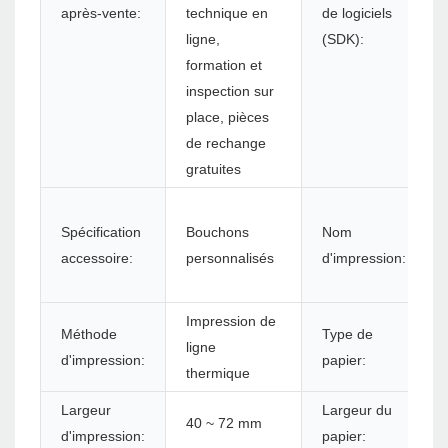
après-vente:
technique en
de logiciels
ligne,
(SDK):
formation et
inspection sur
place, pièces
de rechange
gratuites
Spécification
Bouchons
Nom
accessoire:
personnalisés
d'impression:
Impression de
Méthode
Type de
ligne
d'impression:
papier:
thermique
Largeur
Largeur du
40 ~ 72 mm
d'impression:
papier: