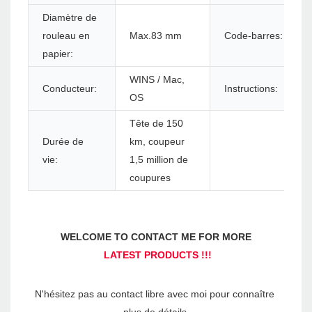
Diamètre de
rouleau en
Max.83 mm
Code-barres:
papier:
WINS / Mac,
Conducteur:
Instructions:
OS
Tête de 150
Durée de
km, coupeur
vie:
1,5 million de
coupures
N'hésitez pas au contact libre avec moi pour connaître 