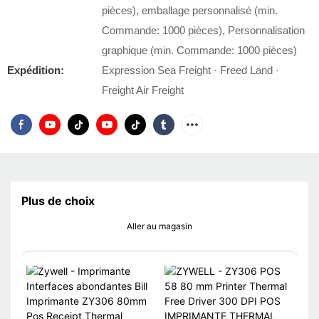
pièces), emballage personnalisé (min.
Commande: 1000 pièces), Personnalisation
graphique (min. Commande: 1000 pièces)
Expédition:
Expression Sea Freight · Freed Land ·
Freight Air Freight
Plus de choix
Aller au magasin