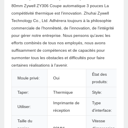
80mm Zywell ZY306 Coupe automatique 3 pouces La
compétitivité thermique est l'innovation. Zhuhai Zywell
Technology Co., Ltd. Adhérera toujours à la philosophie
commerciale de l'honnêteté, de l'innovation, de l'intégrité
pour gérer notre entreprise. Nous pensons qu'avec les
efforts combinés de tous nos employés, nous avons
suffisamment de compétences et de capacités pour
surmonter tous les obstacles et difficultés pour faire
certaines réalisations à l'avenir.
État des
Moule privé:
Oui
produits:
Taper:
Thermique
Style:
Imprimante de
Type
Utiliser:
réception
d'interface:
Taille du
Vitesse