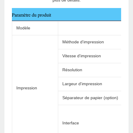
Paramètre du produit
Modèle
Méthode d'impression
Vitesse d'impression
Résolution
Largeur d'impression
Impression
Séparateur de papier (option)
Interface