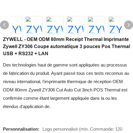
ZYWELL - OEM ODM 80mm Receipt Thermal Imprimante
Zywell ZY306 Coupe automatique 3 pouces Pos Thermal
USB + RS232 + LAN
Des technologies haut de gamme sont appliquées au processus
de fabrication du produit. Ayant passé tous ces tests reconnus au
niveau international, l'imprimante thermique de réception OEM
ODM 80mm Zywell ZY306 Cut Auto Cut 3inch POS Thermal est
confirmée comme étant largement appliquée dans la ou les
étendus d'application de.
Personnalisation:
Logo personnalisé (min. Commande: 120