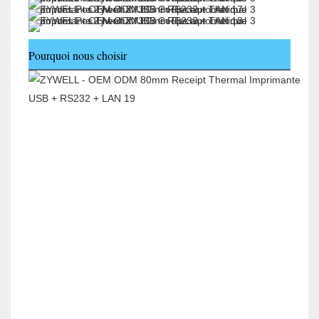
Pourquoi nous choisir