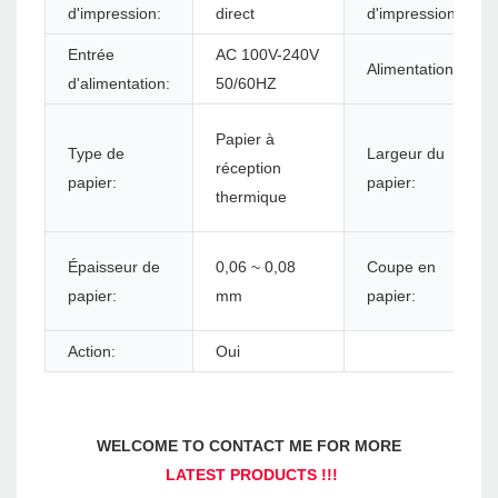
d'impression:
direct
d'impression:
Entrée
AC 100V-240V
Alimentation:
d'alimentation:
50/60HZ
Papier à
Type de
Largeur du
réception
papier:
papier:
thermique
Épaisseur de
0,06 ~ 0,08
Coupe en
papier:
mm
papier:
Action:
Oui