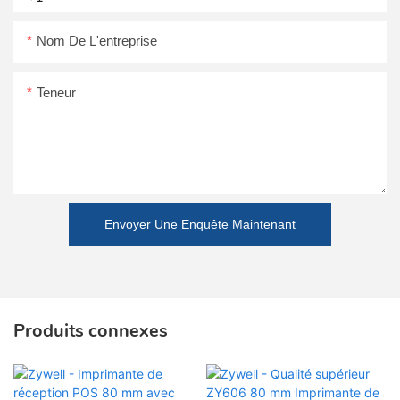
Nom De L'entreprise
Teneur
Envoyer Une Enquête Maintenant
Produits connexes