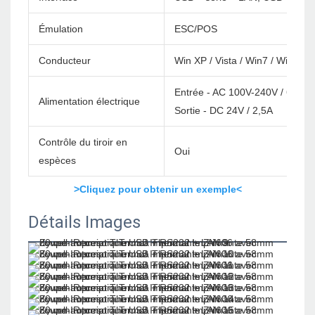
Émulation
ESC/POS
Conducteur
Win XP / Vista / Win7 / Win8 /
Entrée - AC 100V-240V / 60Hz
Alimentation électrique
Sortie - DC 24V / 2,5A
Contrôle du tiroir en
Oui
espèces
>Cliquez pour obtenir un exemple<
Détails Images