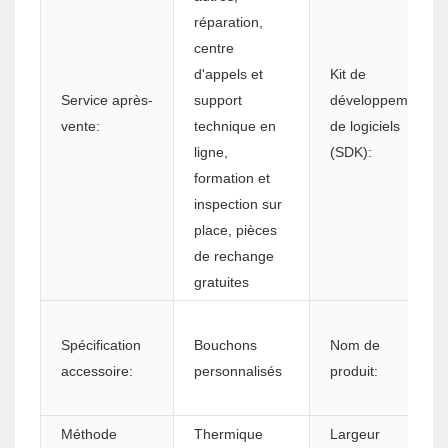
réparation,
centre
d'appels et
Kit de
Service après-
support
développement
vente:
technique en
de logiciels
ligne,
(SDK):
formation et
inspection sur
place, pièces
de rechange
gratuites
Spécification
Bouchons
Nom de
accessoire:
personnalisés
produit:
Méthode
Thermique
Largeur