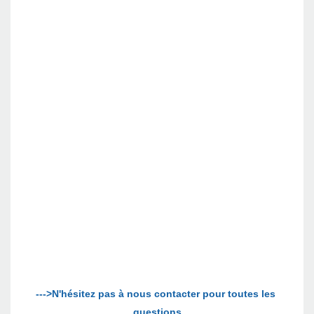
--->N'hésitez pas à nous contacter pour toutes les 