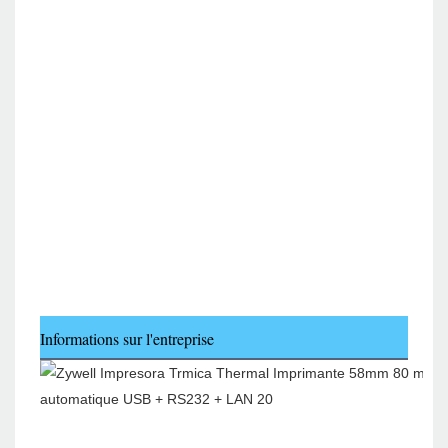
Informations sur l'entreprise