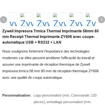
Zywell Impresora Trmica Thermal Imprimante 58mm 80
mm Receipt Thermal Imprimante ZY606 avec coupe-
automatique USB + RS232 + LAN
Nous soulignons fortement l'importance des technologies
modernes car elles peuvent améliorer l'efficacité du travail et
assurer une imprimante de réception thermique de Zywell
impresora trmica 58 mm 80 mm de réception thermique ZY606
avec une qualité de coupe automatique.
Personnalisation:
Logo personnalisé (min. Commande: 120
pièces), emballage personnalisé (min.