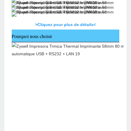
>Cliquez pour plus de détails<
Pourquoi nous choisir