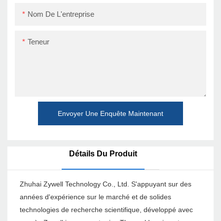
Nom De L'entreprise
Teneur
Envoyer Une Enquête Maintenant
Détails Du Produit
Zhuhai Zywell Technology Co., Ltd. S'appuyant sur des
années d'expérience sur le marché et de solides
technologies de recherche scientifique, développé avec