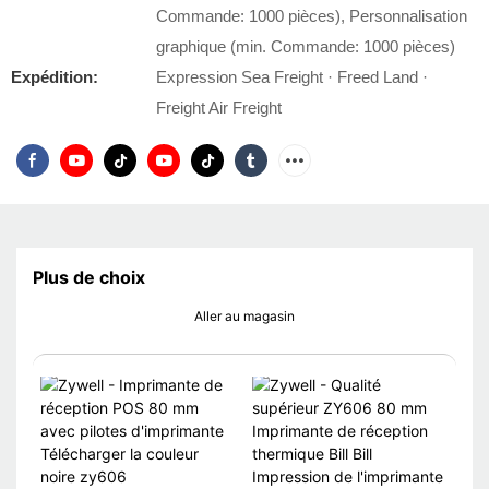
Commande: 1000 pièces), Personnalisation
graphique (min. Commande: 1000 pièces)
Expédition:
Expression Sea Freight · Freed Land ·
Freight Air Freight
Plus de choix
Aller au magasin