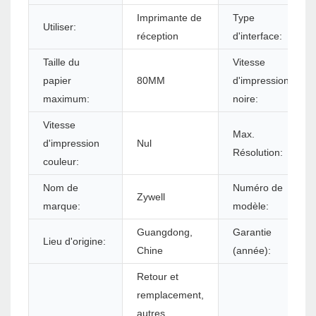
Imprimante de
Type
Utiliser:
réception
d'interface:
Taille du
Vitesse
papier
80MM
d'impression
maximum:
noire:
Vitesse
Max.
d'impression
Nul
Résolution:
couleur:
Nom de
Numéro de
Zywell
marque:
modèle:
Guangdong,
Garantie
Lieu d'origine:
Chine
(année):
Retour et
remplacement,
autres,