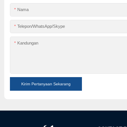
Nama
Telepon/WhatsApp/Skype
Kandungan
Kirim Pertanyaan Sekarang