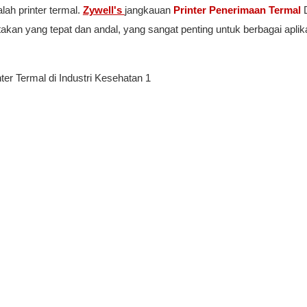
lah printer termal.
Zywell's
jangkauan
Printer Penerimaan Termal
takan yang tepat dan andal, yang sangat penting untuk berbagai aplika