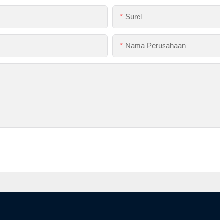
Surel
Nama Perusahaan