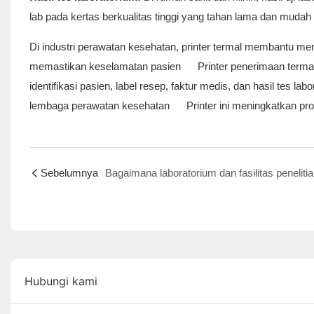
lab pada kertas berkualitas tinggi yang tahan lama dan mudah
Di industri perawatan kesehatan, printer termal membantu me
memastikan keselamatan pasien Printer penerimaan termal Zy
identifikasi pasien, label resep, faktur medis, dan hasil tes
lembaga perawatan kesehatan Printer ini meningkatkan produ
Sebelumnya
Hubungi kami