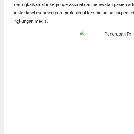
meningkatkan alur kerja operasional dan perawatan pasien ada
printer label memberi para profesional kesehatan solusi pence
lingkungan medis.