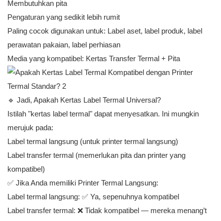
Membutuhkan pita
Pengaturan yang sedikit lebih rumit
Paling cocok digunakan untuk: Label aset, label produk, label
perawatan pakaian, label perhiasan
Media yang kompatibel: Kertas Transfer Termal + Pita
🔹 Jadi, Apakah Kertas Label Termal Universal?
Istilah "kertas label termal" dapat menyesatkan. Ini mungkin
merujuk pada:
Label termal langsung (untuk printer termal langsung)
Label transfer termal (memerlukan pita dan printer yang
kompatibel)
✅ Jika Anda memiliki Printer Termal Langsung:
Label termal langsung: ✅ Ya, sepenuhnya kompatibel
Label transfer termal: ❌ Tidak kompatibel — mereka menang’t