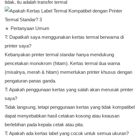
tidak, itu adalah transfer termal
🔹 Pertanyaan Umum
T: Dapatkah saya menggunakan kertas termal berwarna di
printer saya?
Kebanyakan printer termal standar hanya mendukung
pencetakan monokrom (hitam). Kertas termal dua warna
(misalnya, merah & hitam) memerlukan printer khusus dengan
pengaturan panas ganda.
T: Apakah penggunaan kertas yang salah akan merusak printer
saya?
Tidak langsung, tetapi penggunaan kertas yang tidak kompatibel
dapat menyebabkan hasil cetakan kosong atau keausan
berlebihan pada kepala cetak atau pita.
T: Apakah ada kertas label yang cocok untuk semua ukuran?