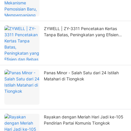
Signifikan
ZYWELL | ZY-3311 Pencetakan Kertas
Tanpa Batas, Peningkatan yang Efisien
dan Bebas Khawatir!
Panas Minor - Salah Satu dari 24 Istilah
Matahari di Tiongkok
Rayakan dengan Meriah Hari Jadi ke-105
Pendirian Partai Komunis Tiongkok