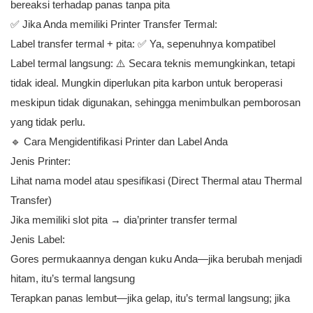
bereaksi terhadap panas tanpa pita
✅ Jika Anda memiliki Printer Transfer Termal:
Label transfer termal + pita: ✅ Ya, sepenuhnya kompatibel
Label termal langsung: ⚠️ Secara teknis memungkinkan, tetapi
tidak ideal. Mungkin diperlukan pita karbon untuk beroperasi
meskipun tidak digunakan, sehingga menimbulkan pemborosan
yang tidak perlu.
🔹 Cara Mengidentifikasi Printer dan Label Anda
Jenis Printer:
Lihat nama model atau spesifikasi (Direct Thermal atau Thermal
Transfer)
Jika memiliki slot pita → dia’printer transfer termal
Jenis Label:
Gores permukaannya dengan kuku Anda—jika berubah menjadi
hitam, itu’s termal langsung
Terapkan panas lembut—jika gelap, itu’s termal langsung; jika