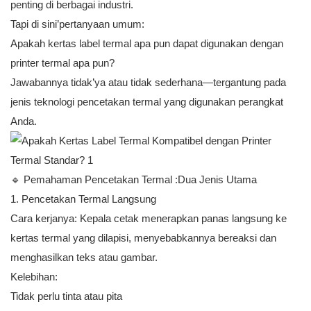
penting di berbagai industri.
Tapi di sini’pertanyaan umum:
Apakah kertas label termal apa pun dapat digunakan dengan
printer termal apa pun?
Jawabannya tidak’ya atau tidak sederhana—tergantung pada
jenis teknologi pencetakan termal yang digunakan perangkat
Anda.
🔹 Pemahaman
Pencetakan Termal
:Dua Jenis Utama
1. Pencetakan Termal Langsung
Cara kerjanya: Kepala cetak menerapkan panas langsung ke
kertas termal yang dilapisi, menyebabkannya bereaksi dan
menghasilkan teks atau gambar.
Kelebihan:
Tidak perlu tinta atau pita