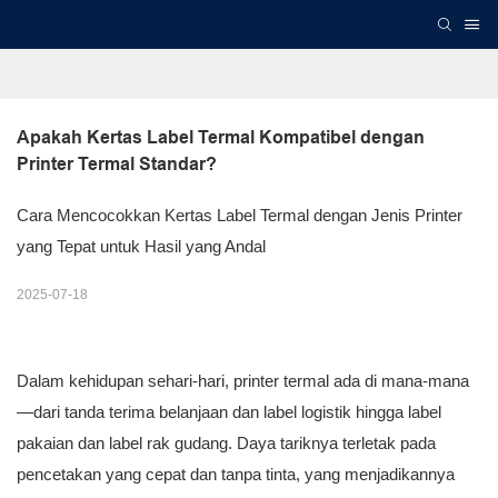
Apakah Kertas Label Termal Kompatibel dengan 
Printer Termal Standar?
Cara Mencocokkan Kertas Label Termal dengan Jenis Printer
yang Tepat untuk Hasil yang Andal
2025-07-18
Dalam kehidupan sehari-hari, printer termal ada di mana-mana
—dari tanda terima belanjaan dan label logistik hingga label
pakaian dan label rak gudang. Daya tariknya terletak pada
pencetakan yang cepat dan tanpa tinta, yang menjadikannya