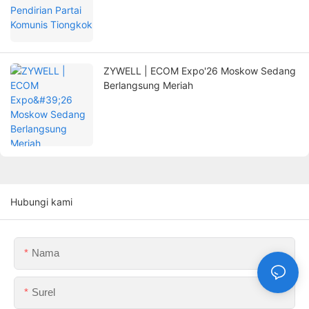
ZYWELL | ECOM Expo'26 Moskow Sedang
Berlangsung Meriah
Hubungi kami
Nama
Surel