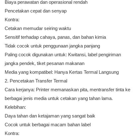
Biaya perawatan dan operasional rendah
Pencetakan cepat dan senyap
Kontra:
Cetakan memudar seiring waktu
Sensitif terhadap cahaya, panas, dan bahan kimia
Tidak cocok untuk penggunaan jangka panjang
Paling cocok digunakan untuk: Kwitansi, label pengiriman
jangka pendek, tiket pesanan makanan
Media yang kompatibel: Hanya Kertas Termal Langsung
2.
Pencetakan Transfer Termal
Cara kerjanya: Printer memanaskan pita, mentransfer tinta ke
berbagai jenis media untuk cetakan yang tahan lama.
Kelebihan:
Daya tahan dan ketajaman yang sangat baik
Cocok untuk berbagai macam bahan label
Kontra: