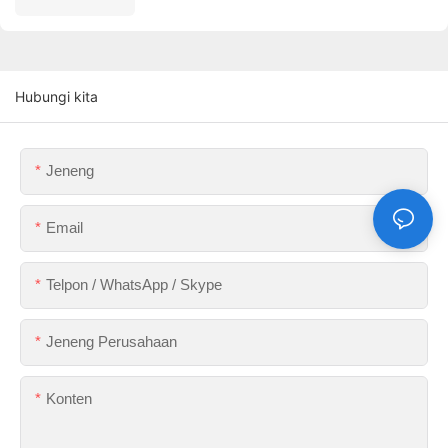
Hubungi kita
Jeneng
Email
Telpon / WhatsApp / Skype
Jeneng Perusahaan
Konten