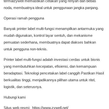
termalzywell memastikan cetakan yang renyah dan bebas
noda, membuatnya ideal untuk penggunaan jangka panjang.
Operasi ramah pengguna
Banyak printer label multi-fungsi menampilkan antarmuka yang
mudah digunakan, kontrol layar sentuh, dan mekanisme
pemuatan sederhana, membuatnya dapat diakses bahkan
untuk pengguna non-teknis.
Printer label multi-fungsi adalah investasi cerdas untuk bisnis
yang membutuhkan kecepatan, efisiensi, dan kemampuan
beradaptasi. Teknologi pencetakan label canggih Pastikan Hasil
berkualitas tinggi, menjadikannya pilihan utama untuk ritel,
logistik, dan seterusnya.
Hubungi kami
Situs web resmi:
https://www.zywell.net/