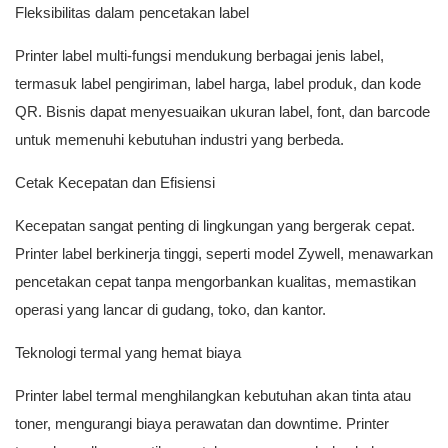
Fleksibilitas dalam pencetakan label
Printer label multi-fungsi mendukung berbagai jenis label,
termasuk label pengiriman, label harga, label produk, dan kode
QR. Bisnis dapat menyesuaikan ukuran label, font, dan barcode
untuk memenuhi kebutuhan industri yang berbeda.
Cetak Kecepatan dan Efisiensi
Kecepatan sangat penting di lingkungan yang bergerak cepat.
Printer label berkinerja tinggi, seperti model Zywell, menawarkan
pencetakan cepat tanpa mengorbankan kualitas, memastikan
operasi yang lancar di gudang, toko, dan kantor.
Teknologi termal yang hemat biaya
Printer label termal menghilangkan kebutuhan akan tinta atau
toner, mengurangi biaya perawatan dan downtime. Printer