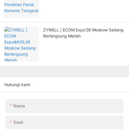
ZYWELL | ECOM Expo'26 Moskow Sedang
Berlangsung Meriah
Hubungi kami
Nama
Surel