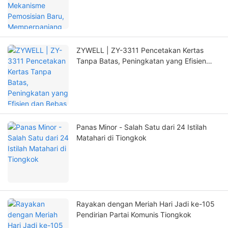
Signifikan
ZYWELL | ZY-3311 Pencetakan Kertas
Tanpa Batas, Peningkatan yang Efisien
dan Bebas Khawatir!
Panas Minor - Salah Satu dari 24 Istilah
Matahari di Tiongkok
Rayakan dengan Meriah Hari Jadi ke-105
Pendirian Partai Komunis Tiongkok