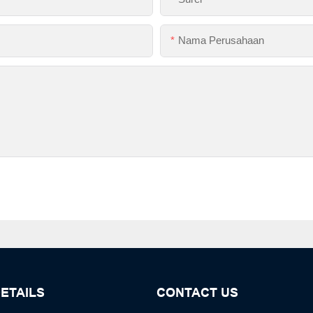
Nama Perusahaan
ETAILS
CONTACT US