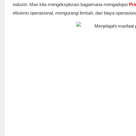
industri. Mari kita mengeksplorasi bagaimana mengadopsi
Pri
efisiensi operasional, mengurangi limbah, dan biaya operasiona