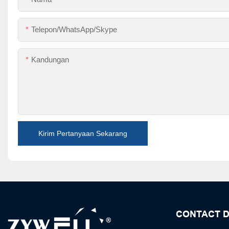
Telepon/WhatsApp/Skype
Kandungan
Kirim Pertanyaan Sekarang
CONTACT D