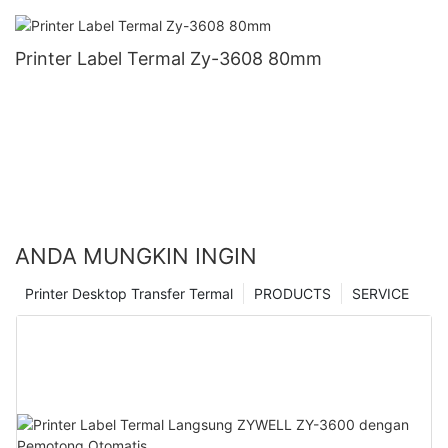
Printer Label Termal Zy-3608 80mm
ANDA MUNGKIN INGIN
Printer Desktop Transfer Termal
PRODUCTS
SERVICE