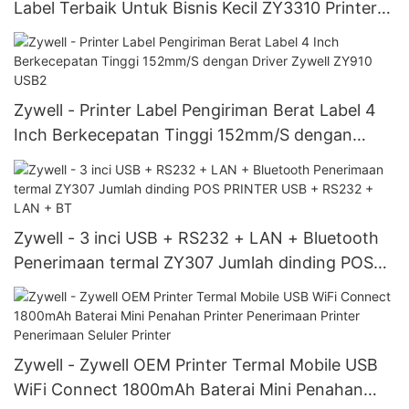
Label Terbaik Untuk Bisnis Kecil ZY3310 Printer
Stiker Termal USB+RS232+LAN
Zywell - Printer Label Pengiriman Berat Label 4
Inch Berkecepatan Tinggi 152mm/S dengan
Driver Zywell ZY910 USB2
Zywell - 3 inci USB + RS232 + LAN + Bluetooth
Penerimaan termal ZY307 Jumlah dinding POS
PRINTER USB + RS232 + LAN + BT
Zywell - Zywell OEM Printer Termal Mobile USB
WiFi Connect 1800mAh Baterai Mini Penahan