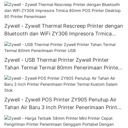
Printer Penerimaan Printer Penerimaan Seluler
Printer
Zywell - Zywell Thermal Rescreep Printer dengan
Bluetooth dan WiFi ZY306 Impresora Trmica
80mm POS Printer Desktop 80 Printer
Penerimaan
Zywell - USB Thermal Printer Zywell Printer
Tahan Termal Termal 80mm Penerimaan Printer
USB
Zywell - Zywell POS Printer ZY905 Penutup Air
Tahan Air Baru 3 Inch Printer Penerimaan Printer
Termal Kustom Dalam Stok