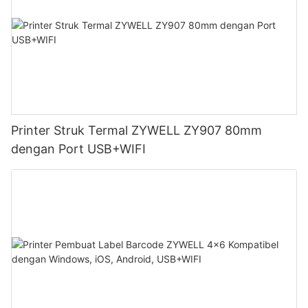
Printer Struk Termal ZYWELL ZY907 80mm
dengan Port USB+WIFI