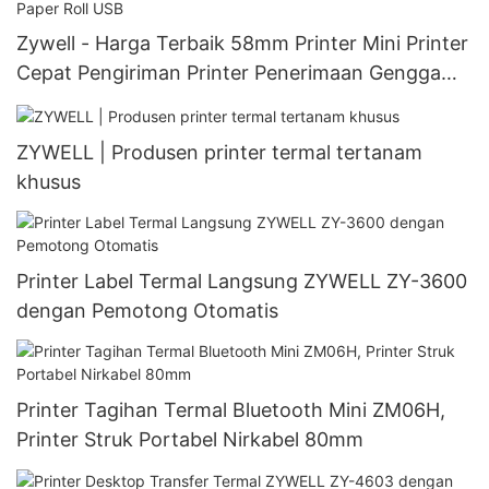
Zywell - Harga Terbaik 58mm Printer Mini Printer
Cepat Pengiriman Printer Penerimaan Genggam
Portabel Dengan Paper Roll USB
ZYWELL | Produsen printer termal tertanam
khusus
Printer Label Termal Langsung ZYWELL ZY-3600
dengan Pemotong Otomatis
Printer Tagihan Termal Bluetooth Mini ZM06H,
Printer Struk Portabel Nirkabel 80mm