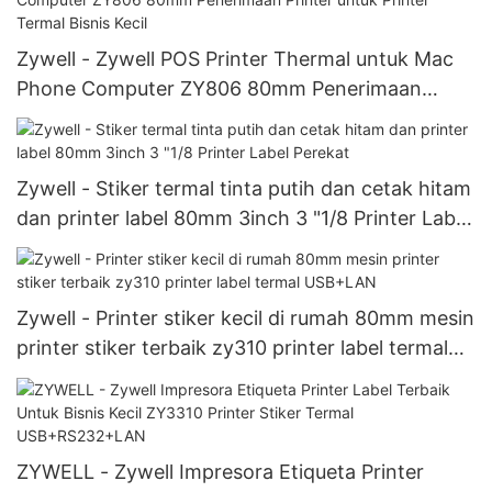
Zywell - Zywell POS Printer Thermal untuk Mac
Phone Computer ZY806 80mm Penerimaan
Printer untuk Printer Termal Bisnis Kecil
Zywell - Stiker termal tinta putih dan cetak hitam
dan printer label 80mm 3inch 3 "1/8 Printer Label
Perekat
Zywell - Printer stiker kecil di rumah 80mm mesin
printer stiker terbaik zy310 printer label termal
USB+LAN
ZYWELL - Zywell Impresora Etiqueta Printer