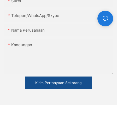
Surel
Telepon/WhatsApp/Skype
Nama Perusahaan
Kandungan
Kirim Pertanyaan Sekarang