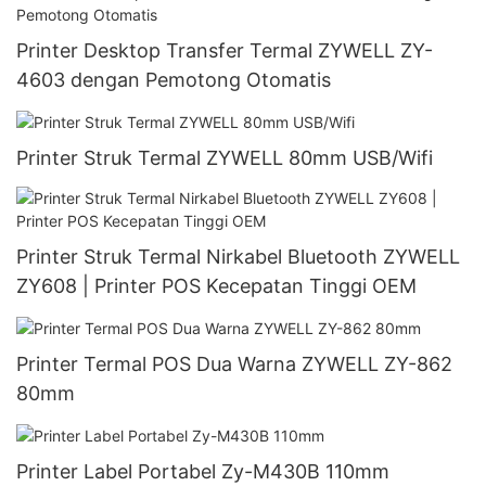
Printer Desktop Transfer Termal ZYWELL ZY-
4603 dengan Pemotong Otomatis
Printer Struk Termal ZYWELL 80mm USB/Wifi
Printer Struk Termal Nirkabel Bluetooth ZYWELL
ZY608 | Printer POS Kecepatan Tinggi OEM
Printer Termal POS Dua Warna ZYWELL ZY-862
80mm
Printer Label Portabel Zy-M430B 110mm