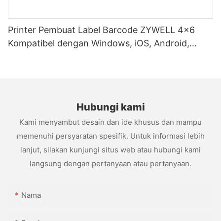
Printer Pembuat Label Barcode ZYWELL 4x6
Kompatibel dengan Windows, iOS, Android,
USB+WIFI
Hubungi kami
Kami menyambut desain dan ide khusus dan mampu
memenuhi persyaratan spesifik. Untuk informasi lebih
lanjut, silakan kunjungi situs web atau hubungi kami
langsung dengan pertanyaan atau pertanyaan.
Nama