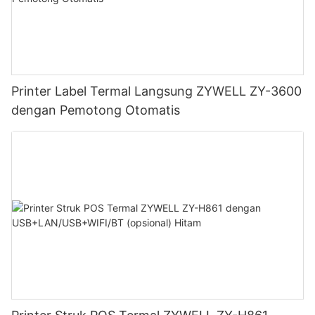
Printer Label Termal Langsung ZYWELL ZY-3600
dengan Pemotong Otomatis