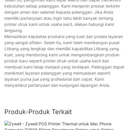
kebutuhan setiap pelanggan. Kami menjamin produk terkirim
dengan aman dan selamat kepada pelanggan. Jika Anda
memiliki pertanyaan atau ingin tahu lebih banyak tentang
printer struk kami untuk usaha kecil, silakan hubungi kami
langsung.
Memastikan kapasitas produksi yang kuat dan proses layanan
yang sangat efisien. Selain itu, kami telah membangun pusat
Litbang yang lengkap dan memiliki kapabilitas Litbang yang
kuat, yang mendorong kami untuk mengembangkan produk-
produk baru seperti printer struk untuk usaha kecil dan
membuat kami tetap menjadi yang terdepan. Pelanggan dapat
menikmati layanan pelanggan yang memuaskan seperti
layanan purna jual yang profesional dan cepat. Kami
menyambut pertanyaan dan kunjungan lapangan Anda.
Produk-Produk Terkait