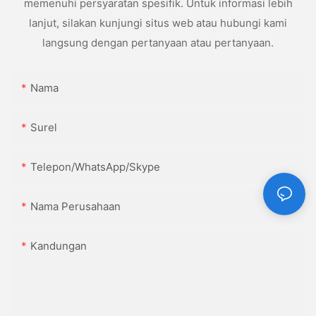
memenuhi persyaratan spesifik. Untuk informasi lebih
lanjut, silakan kunjungi situs web atau hubungi kami
langsung dengan pertanyaan atau pertanyaan.
Nama
Surel
Telepon/WhatsApp/Skype
Nama Perusahaan
Kandungan