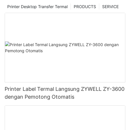
Printer Desktop Transfer Termal
PRODUCTS
SERVICE
Printer Label Termal Langsung ZYWELL ZY-3600
dengan Pemotong Otomatis