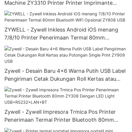
Machine ZY3310 Printer Printer Imprimante
Barcode Printer USB USB
ZYWELL - Zywell Inkless Android iOS menang
7/8/10 Printer Penerimaan Termal 80mm
Bluetooth WiFi Opsional ZY808 USB
Zywell - Desain Baru 4x6 Warna Putih USB Label
Pengiriman Cetak Dukungan Roll Kertas atau
Potongan Single Print ZY909 USB
Zywell - Zywell Impresora Trmica Pos Printer
Penerimaan Termal Printer Bluetooth 80mm
ZY308 Dengan LED Light USB+RS232+LAN+BT