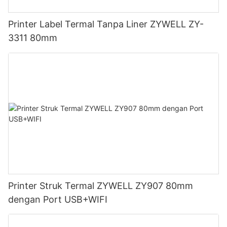
Printer Label Termal Tanpa Liner ZYWELL ZY-
3311 80mm
Printer Struk Termal ZYWELL ZY907 80mm
dengan Port USB+WIFI