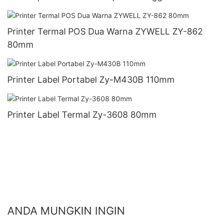
Printer Termal POS Dua Warna ZYWELL ZY-862
80mm
Printer Label Portabel Zy-M430B 110mm
Printer Label Termal Zy-3608 80mm
ANDA MUNGKIN INGIN