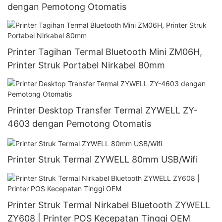
dengan Pemotong Otomatis
Printer Tagihan Termal Bluetooth Mini ZM06H,
Printer Struk Portabel Nirkabel 80mm
Printer Desktop Transfer Termal ZYWELL ZY-
4603 dengan Pemotong Otomatis
Printer Struk Termal ZYWELL 80mm USB/Wifi
Printer Struk Termal Nirkabel Bluetooth ZYWELL
ZY608 | Printer POS Kecepatan Tinggi OEM