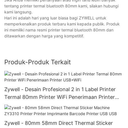
tentang printer termal bluetooth 80mm kami, silakan hubungi
kami langsung.
Hari ini adalah hari yang luar biasa bagi ZYWELL untuk
memperkenalkan produk terbaru kami kepada publik. Produk
ini memiliki nama resmi printer termal bluetooth 80mm dan
ditawarkan dengan harga yang kompetitif.
Produk-Produk Terkait
Zywell - Desain Profesional 2 in 1 Label Printer
Termal 80mm Printer WiFi Penerimaan Printer
USB+WiFi
Zywell - 80mm 58mm Direct Thermal Sticker