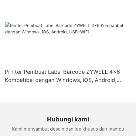
Printer Pembuat Label Barcode ZYWELL 4x6
Kompatibel dengan Windows, iOS, Android,
USB+WIFI
Hubungi kami
Kami menyambut desain dan ide khusus dan mampu