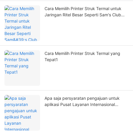
Cara Memilih Printer Struk Termal untuk
Jaringan Ritel Besar Seperti Sam's Club
dan Walmart
Cara Memilih Printer Struk Termal yang
Tepat1
Apa saja persyaratan pengajuan untuk
aplikasi Pusat Layanan Internasional
Zywell?