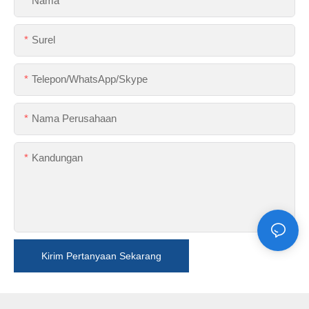
Nama
Surel
Telepon/WhatsApp/Skype
Nama Perusahaan
Kandungan
Kirim Pertanyaan Sekarang