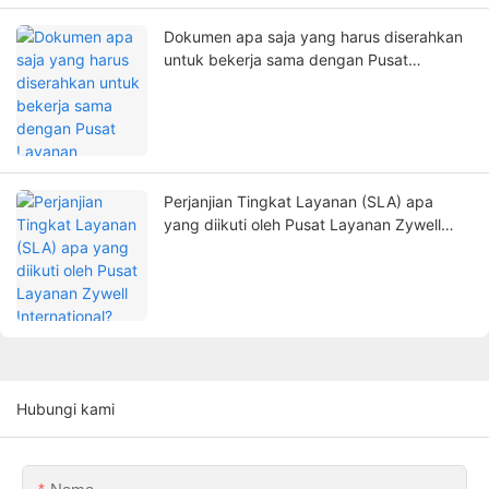
Dokumen apa saja yang harus diserahkan
untuk bekerja sama dengan Pusat
Layanan Internasional Zywell?
Perjanjian Tingkat Layanan (SLA) apa
yang diikuti oleh Pusat Layanan Zywell
International?
Hubungi kami