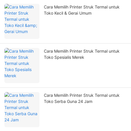
Cara Memilih Printer Struk Termal untuk
Toko Kecil & Gerai Umum
Cara Memilih Printer Struk Termal untuk
Toko Spesialis Merek
Cara Memilih Printer Struk Termal untuk
Toko Serba Guna 24 Jam