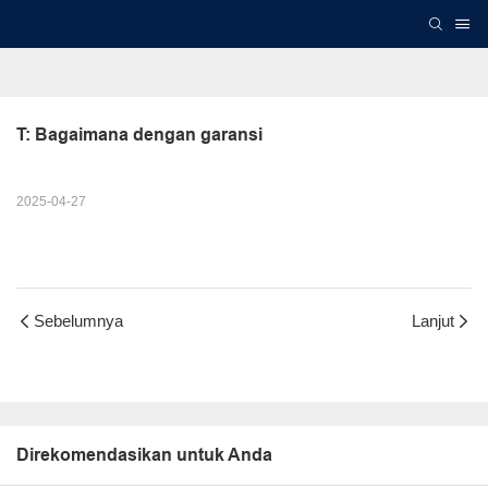
T: Bagaimana dengan garansi
2025-04-27
Sebelumnya
Lanjut
Direkomendasikan untuk Anda