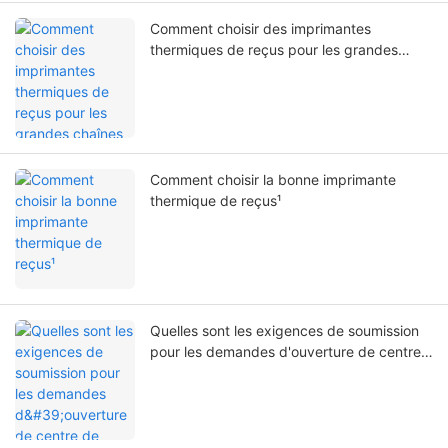
Comment choisir des imprimantes
thermiques de reçus pour les grandes
chaînes de magasins comme Sam's Club et
Walmart
Comment choisir la bonne imprimante
thermique de reçus¹
Quelles sont les exigences de soumission
pour les demandes d'ouverture de centre
de services internationaux Zywell ?