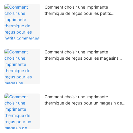
Comment choisir une imprimante
thermique de reçus pour les petits
commerces et les points de vente
généraux
Comment choisir une imprimante
thermique de reçus pour les magasins
spécialisés de marque
Comment choisir une imprimante
thermique de reçus pour un magasin de
proximité ouvert 24h/24