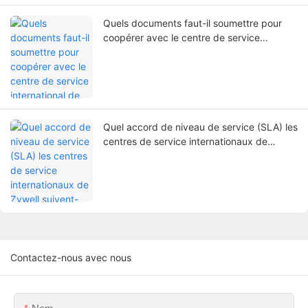
Quels documents faut-il soumettre pour
coopérer avec le centre de service
international de Zywell ?
Quel accord de niveau de service (SLA) les
centres de service internationaux de
Zywell suivent-ils ?
Contactez-nous avec nous