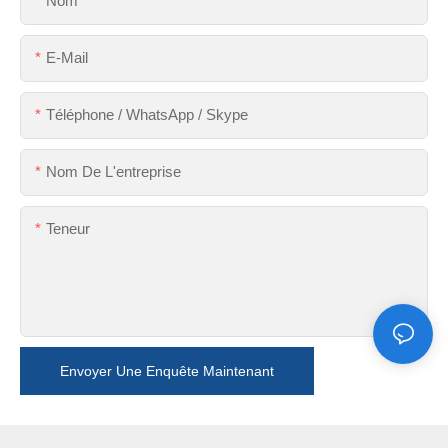
Nom
E-Mail
Téléphone / WhatsApp / Skype
Nom De L'entreprise
Teneur
Envoyer Une Enquête Maintenant