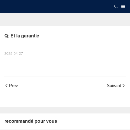
Q: Et la garantie
2025-04-27
Prev
Suivant
recommandé pour vous