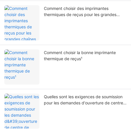
Comment choisir des imprimantes
thermiques de reçus pour les grandes
chaînes de magasins comme Sam's Club et
Walmart
Comment choisir la bonne imprimante
thermique de reçus¹
Quelles sont les exigences de soumission
pour les demandes d'ouverture de centre
de services internationaux Zywell ?