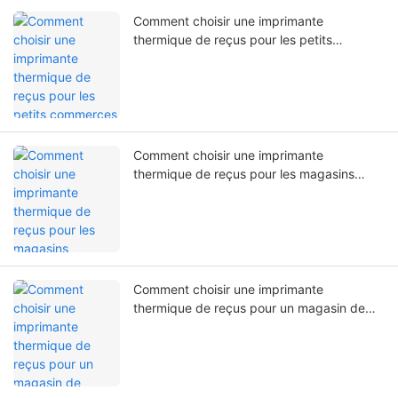
Comment choisir une imprimante
thermique de reçus pour les petits
commerces et les points de vente
généraux
Comment choisir une imprimante
thermique de reçus pour les magasins
spécialisés de marque
Comment choisir une imprimante
thermique de reçus pour un magasin de
proximité ouvert 24h/24