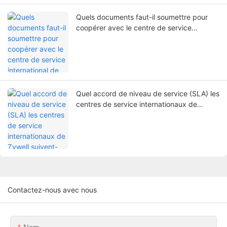
Quels documents faut-il soumettre pour
coopérer avec le centre de service
international de Zywell ?
Quel accord de niveau de service (SLA) les
centres de service internationaux de
Zywell suivent-ils ?
Contactez-nous avec nous