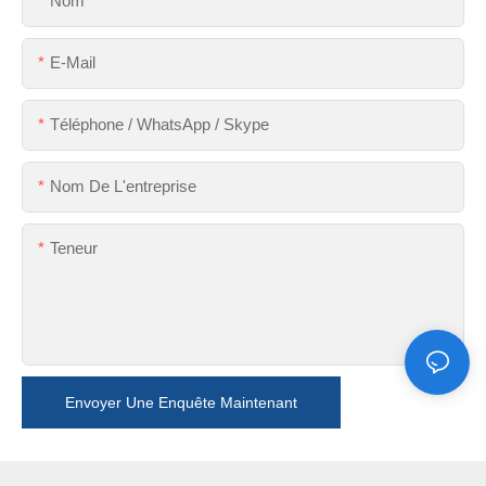
Nom
E-Mail
Téléphone / WhatsApp / Skype
Nom De L'entreprise
Teneur
Envoyer Une Enquête Maintenant