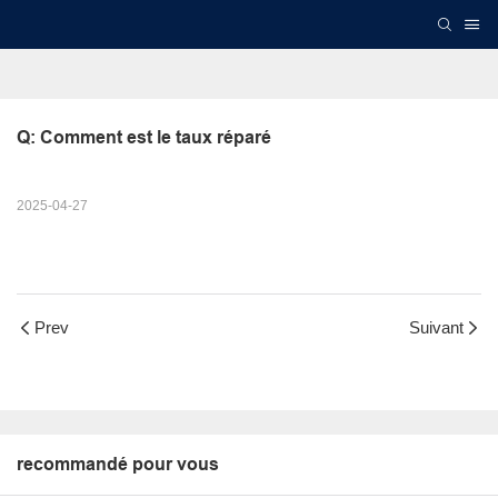
Q: Comment est le taux réparé
2025-04-27
Prev
Suivant
recommandé pour vous