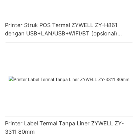
Printer Struk POS Termal ZYWELL ZY-H861
dengan USB+LAN/USB+WIFI/BT (opsional)
Hitam
Printer Label Termal Tanpa Liner ZYWELL ZY-
3311 80mm