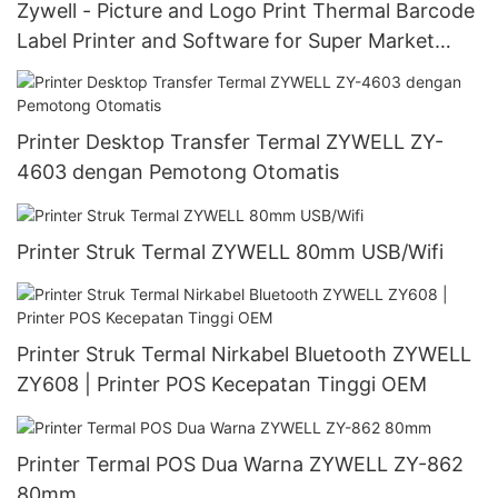
Zywell - Picture and Logo Print Thermal Barcode
Label Printer and Software for Super Market
Business
Printer Desktop Transfer Termal ZYWELL ZY-
4603 dengan Pemotong Otomatis
Printer Struk Termal ZYWELL 80mm USB/Wifi
Printer Struk Termal Nirkabel Bluetooth ZYWELL
ZY608 | Printer POS Kecepatan Tinggi OEM
Printer Termal POS Dua Warna ZYWELL ZY-862
80mm