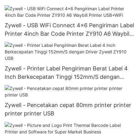
Zywell - USB WiFi Connect 4x6 Pengiriman Label
Printer 4inch Bar Code Printer ZY910 A6 Waybill
Printer USB+WiFi
Zywell - Printer Label Pengiriman Berat Label 4
Inch Berkecepatan Tinggi 152mm/S dengan
Driver Zywell ZY910 USB
Zywell - Pencetakan cepat 80mm printer printer
printer printer USB