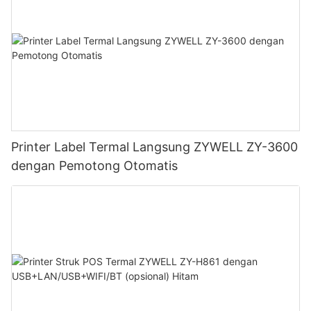
Printer Label Termal Langsung ZYWELL ZY-3600
dengan Pemotong Otomatis