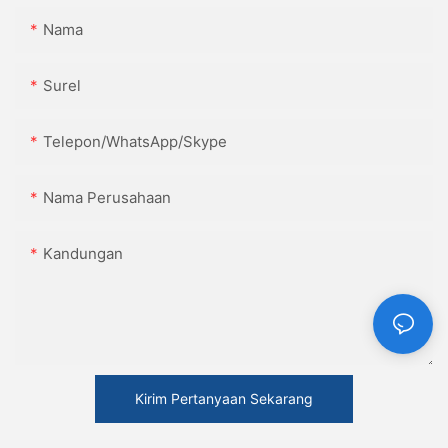
Nama
Surel
Telepon/WhatsApp/Skype
Nama Perusahaan
Kandungan
Kirim Pertanyaan Sekarang