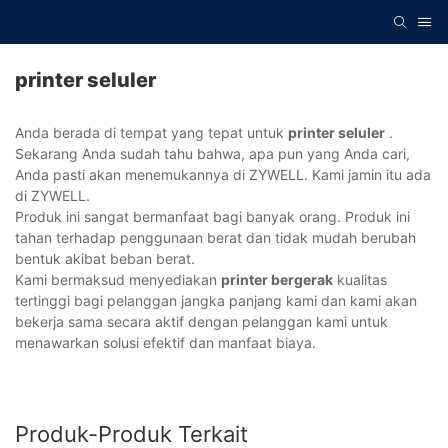
printer seluler
Anda berada di tempat yang tepat untuk
printer seluler
.
Sekarang Anda sudah tahu bahwa, apa pun yang Anda cari,
Anda pasti akan menemukannya di ZYWELL. Kami jamin itu ada
di ZYWELL.
Produk ini sangat bermanfaat bagi banyak orang. Produk ini
tahan terhadap penggunaan berat dan tidak mudah berubah
bentuk akibat beban berat.
Kami bermaksud menyediakan
printer bergerak
kualitas
tertinggi bagi pelanggan jangka panjang kami dan kami akan
bekerja sama secara aktif dengan pelanggan kami untuk
menawarkan solusi efektif dan manfaat biaya.
Produk-Produk Terkait