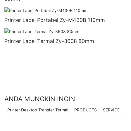
Printer Label Portabel Zy-M430B 110mm
Printer Label Termal Zy-3608 80mm
ANDA MUNGKIN INGIN
Printer Desktop Transfer Termal
PRODUCTS
SERVICE