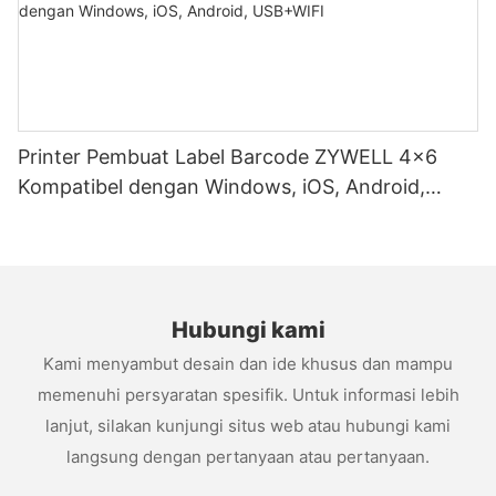
Printer Pembuat Label Barcode ZYWELL 4x6
Kompatibel dengan Windows, iOS, Android,
USB+WIFI
Hubungi kami
Kami menyambut desain dan ide khusus dan mampu
memenuhi persyaratan spesifik. Untuk informasi lebih
lanjut, silakan kunjungi situs web atau hubungi kami
langsung dengan pertanyaan atau pertanyaan.