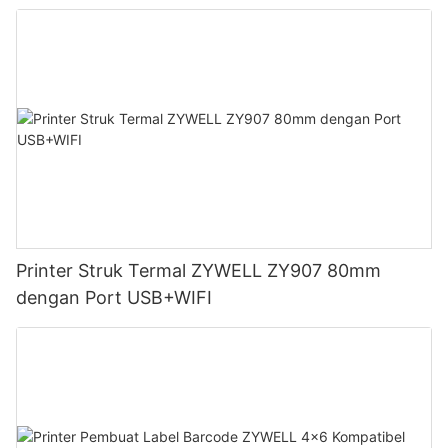
Printer Struk Termal ZYWELL ZY907 80mm
dengan Port USB+WIFI