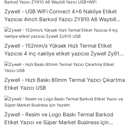
Zywell - USB WiFi Connect 4x6 Nakliye Etiket
Yazıcısı 4inch Barkod Yazıcı ZY910 A6 Waybill
Yazıcı USB+WiFi
Zywell - 152mm/s Yüksek Hızlı Termal Etiket
Yazıcısı 4 inç nakliye etiket yazıcısı Zywell Zy910
USB
Zywell - Hızlı Baskı 80mm Termal Yazıcı Çıkartma
Etiket Yazıcı USB
Zywell - Resim ve Logo Baskı Termal Barkod
Etiket Yazıcı ve Süper Market Business için