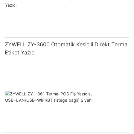
ZYWELL ZY-3600 Otomatik Kesicili Direkt Termal
Etiket Yazıcı