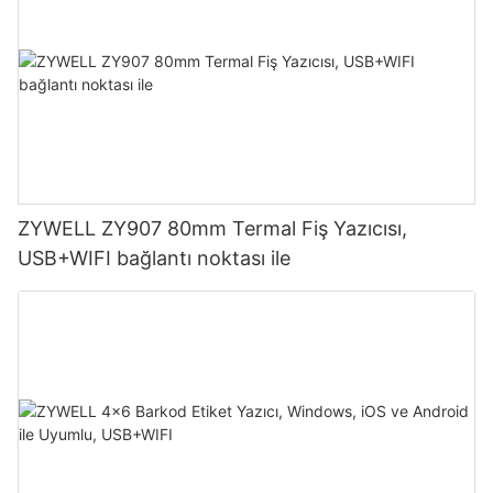
ZYWELL ZY907 80mm Termal Fiş Yazıcısı,
USB+WIFI bağlantı noktası ile