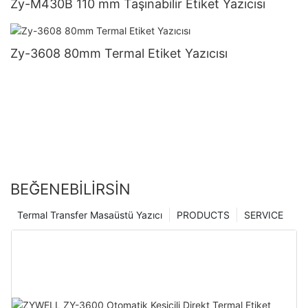
Zy-M430B 110 mm Taşınabilir Etiket Yazıcısı
Zy-3608 80mm Termal Etiket Yazıcısı
BEĞENEBILIRSIN
Termal Transfer Masaüstü Yazıcı
PRODUCTS
SERVICE