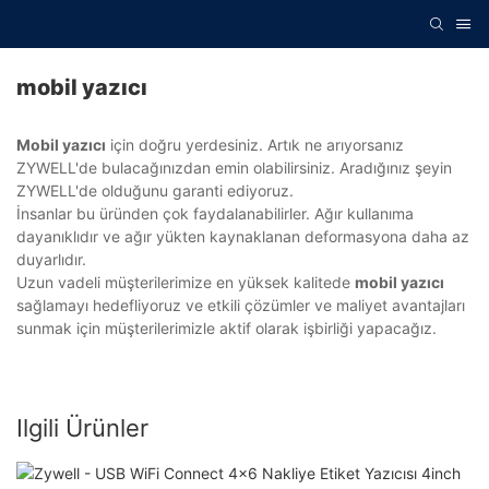
mobil yazıcı
Mobil yazıcı
için doğru yerdesiniz. Artık ne arıyorsanız
ZYWELL'de bulacağınızdan emin olabilirsiniz. Aradığınız şeyin
ZYWELL'de olduğunu garanti ediyoruz.
İnsanlar bu üründen çok faydalanabilirler. Ağır kullanıma
dayanıklıdır ve ağır yükten kaynaklanan deformasyona daha az
duyarlıdır.
Uzun vadeli müşterilerimize en yüksek kalitede
mobil yazıcı
sağlamayı hedefliyoruz ve etkili çözümler ve maliyet avantajları
sunmak için müşterilerimizle aktif olarak işbirliği yapacağız.
Ilgili Ürünler