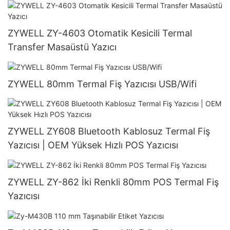
Yazılım
ZYWELL ZY-4603 Otomatik Kesicili Termal
Transfer Masaüstü Yazıcı
ZYWELL 80mm Termal Fiş Yazıcısı USB/Wifi
ZYWELL ZY608 Bluetooth Kablosuz Termal Fiş
Yazıcısı | OEM Yüksek Hızlı POS Yazıcısı
ZYWELL ZY-862 İki Renkli 80mm POS Termal Fiş
Yazıcısı