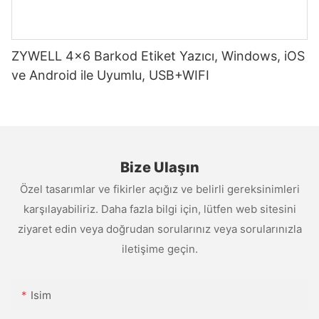
ZYWELL 4x6 Barkod Etiket Yazıcı, Windows, iOS
ve Android ile Uyumlu, USB+WIFI
Bize Ulaşın
Özel tasarımlar ve fikirler açığız ve belirli gereksinimleri
karşılayabiliriz. Daha fazla bilgi için, lütfen web sitesini
ziyaret edin veya doğrudan sorularınız veya sorularınızla
iletişime geçin.
Isim