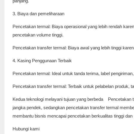
panjang.
3. Biaya dan pemeliharaan
Pencetakan termal: Biaya operasional yang lebih rendah karen
pencetakan volume tinggi.
Pencetakan transfer termal: Biaya awal yang lebih tinggi kar
4. Kasing Penggunaan Terbaik
Pencetakan termal: Ideal untuk tanda terima, label pengiriman,
Pencetakan transfer termal: Terbaik untuk pelabelan produk, t
Kedua teknologi melayani tujuan yang berbeda Pencetakan te
jangka pendek, sedangkan pencetakan transfer termal member
membantu bisnis mencapai pencetakan berkualitas tinggi dan 
Hubungi kami