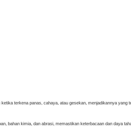
 ketika terkena panas, cahaya, atau gesekan, menjadikannya yang t
ban, bahan kimia, dan abrasi, memastikan keterbacaan dan daya tah