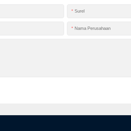
Surel
Nama Perusahaan