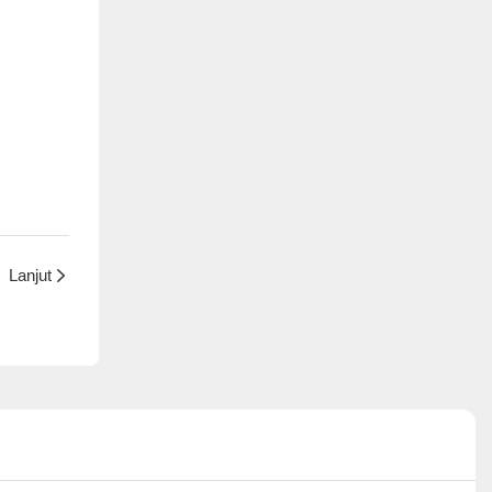
Lanjut