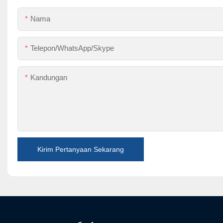
Nama
Telepon/WhatsApp/Skype
Kandungan
Kirim Pertanyaan Sekarang