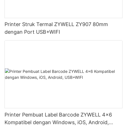
Printer Struk Termal ZYWELL ZY907 80mm
dengan Port USB+WIFI
Printer Pembuat Label Barcode ZYWELL 4x6
Kompatibel dengan Windows, iOS, Android,