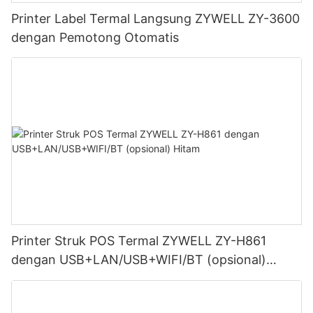
Printer Label Termal Langsung ZYWELL ZY-3600
dengan Pemotong Otomatis
Printer Struk POS Termal ZYWELL ZY-H861
dengan USB+LAN/USB+WIFI/BT (opsional)
Hitam