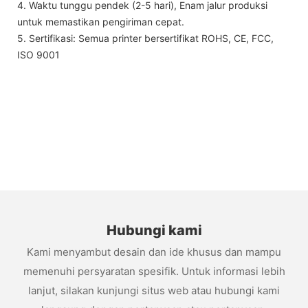
4. Waktu tunggu pendek (2-5 hari), Enam jalur produksi
untuk memastikan pengiriman cepat.
5. Sertifikasi: Semua printer bersertifikat ROHS, CE, FCC,
ISO 9001
Hubungi kami
Kami menyambut desain dan ide khusus dan mampu
memenuhi persyaratan spesifik. Untuk informasi lebih
lanjut, silakan kunjungi situs web atau hubungi kami