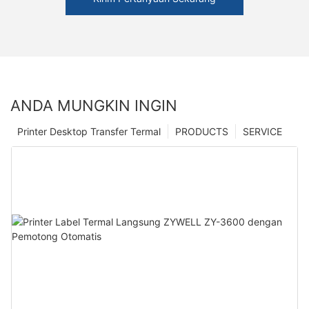
ANDA MUNGKIN INGIN
Printer Desktop Transfer Termal
PRODUCTS
SERVICE