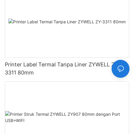
Printer Label Termal Tanpa Liner ZYWELL ZY-
3311 80mm