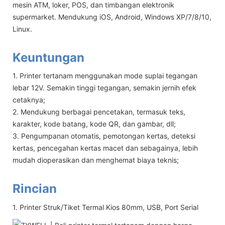
mesin ATM, loker, POS, dan timbangan elektronik
supermarket. Mendukung iOS, Android, Windows XP/7/8/10,
Linux.
Keuntungan
1. Printer tertanam menggunakan mode suplai tegangan
lebar 12V. Semakin tinggi tegangan, semakin jernih efek
cetaknya;
2. Mendukung berbagai pencetakan, termasuk teks,
karakter, kode batang, kode QR, dan gambar, dll;
3. Pengumpanan otomatis, pemotongan kertas, deteksi
kertas, pencegahan kertas macet dan sebagainya, lebih
mudah dioperasikan dan menghemat biaya teknis;
Rincian
1. Printer Struk/Tiket Termal Kios 80mm, USB, Port Serial