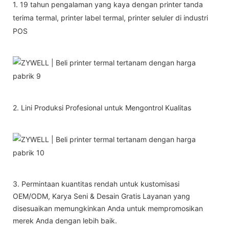
1. 19 tahun pengalaman yang kaya dengan printer tanda
terima termal, printer label termal, printer seluler di industri
POS
2. Lini Produksi Profesional untuk Mengontrol Kualitas
3. Permintaan kuantitas rendah untuk kustomisasi
OEM/ODM, Karya Seni & Desain Gratis Layanan yang
disesuaikan memungkinkan Anda untuk mempromosikan
merek Anda dengan lebih baik.