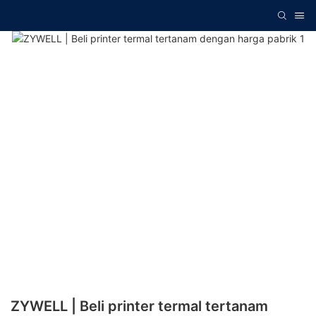
ZYWELL | Beli printer termal tertanam