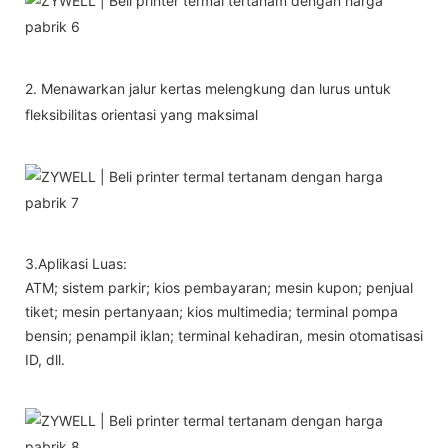
2. Menawarkan jalur kertas melengkung dan lurus untuk
fleksibilitas orientasi yang maksimal
3.Aplikasi Luas:
ATM; sistem parkir; kios pembayaran; mesin kupon; penjual
tiket; mesin pertanyaan; kios multimedia; terminal pompa
bensin; penampil iklan; terminal kehadiran, mesin otomatisasi
ID, dll.