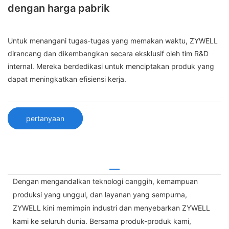
dengan harga pabrik
Untuk menangani tugas-tugas yang memakan waktu, ZYWELL
dirancang dan dikembangkan secara eksklusif oleh tim R&D
internal. Mereka berdedikasi untuk menciptakan produk yang
dapat meningkatkan efisiensi kerja.
pertanyaan
Dengan mengandalkan teknologi canggih, kemampuan
produksi yang unggul, dan layanan yang sempurna,
ZYWELL kini memimpin industri dan menyebarkan ZYWELL
kami ke seluruh dunia. Bersama produk-produk kami,