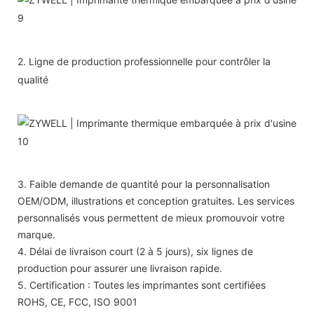
2. Ligne de production professionnelle pour contrôler la
qualité
3. Faible demande de quantité pour la personnalisation
OEM/ODM, illustrations et conception gratuites. Les services
personnalisés vous permettent de mieux promouvoir votre
marque.
4. Délai de livraison court (2 à 5 jours), six lignes de
production pour assurer une livraison rapide.
5. Certification : Toutes les imprimantes sont certifiées
ROHS, CE, FCC, ISO 9001