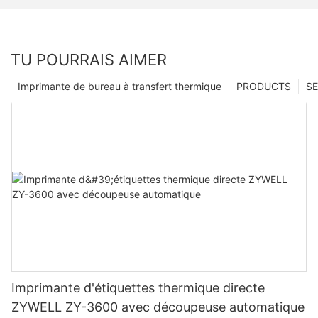
TU POURRAIS AIMER
Imprimante de bureau à transfert thermique
PRODUCTS
SE
Imprimante d'étiquettes thermique directe
ZYWELL ZY-3600 avec découpeuse automatique