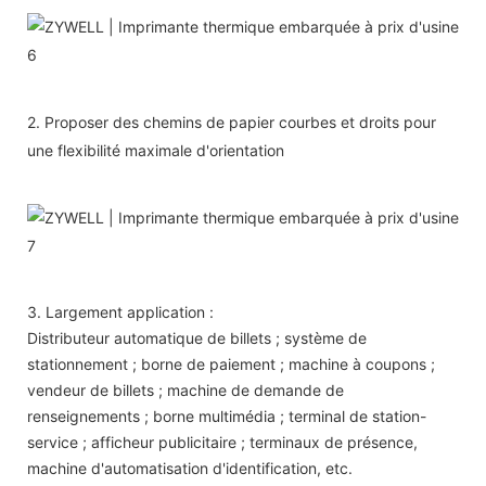
2. Proposer des chemins de papier courbes et droits pour
une flexibilité maximale d'orientation
3. Largement application :
Distributeur automatique de billets ; système de
stationnement ; borne de paiement ; machine à coupons ;
vendeur de billets ; machine de demande de
renseignements ; borne multimédia ; terminal de station-
service ; afficheur publicitaire ; terminaux de présence,
machine d'automatisation d'identification, etc.