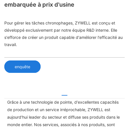
embarquée à prix d'usine
Pour gérer les tâches chronophages, ZYWELL est conçu et
développé exclusivement par notre équipe R&D interne. Elle
s'efforce de créer un produit capable d'améliorer l'efficacité au
travail.
enquête
Grâce à une technologie de pointe, d'excellentes capacités
de production et un service irréprochable, ZYWELL est
aujourd'hui leader du secteur et diffuse ses produits dans le
monde entier. Nos services, associés à nos produits, sont