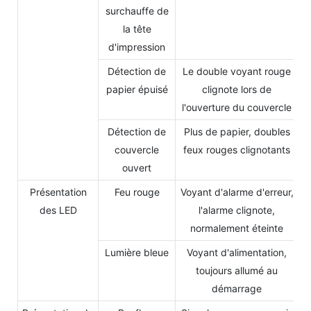
surchauffe de
la tête
d'impression
Détection de
Le double voyant rouge
papier épuisé
clignote lors de
l'ouverture du couvercle
Détection de
Plus de papier, doubles
couvercle
feux rouges clignotants
ouvert
Présentation
Feu rouge
Voyant d'alarme d'erreur,
des LED
l'alarme clignote,
normalement éteinte
Lumière bleue
Voyant d'alimentation,
toujours allumé au
démarrage