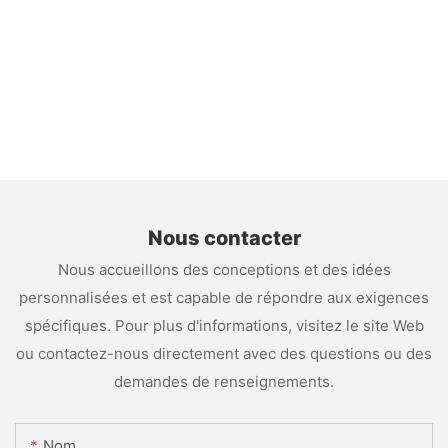
Nous contacter
Nous accueillons des conceptions et des idées
personnalisées et est capable de répondre aux exigences
spécifiques. Pour plus d'informations, visitez le site Web
ou contactez-nous directement avec des questions ou des
demandes de renseignements.
Nom