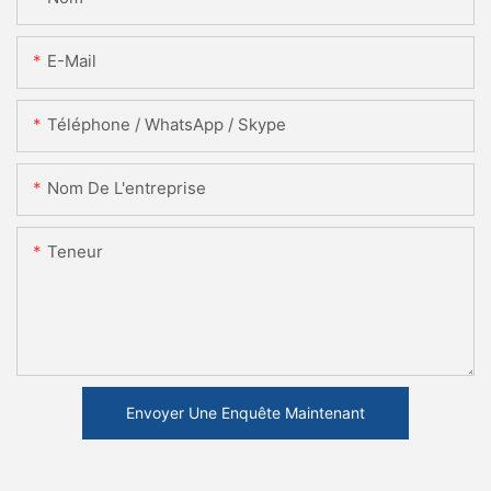
E-Mail
Téléphone / WhatsApp / Skype
Nom De L'entreprise
Teneur
Envoyer Une Enquête Maintenant