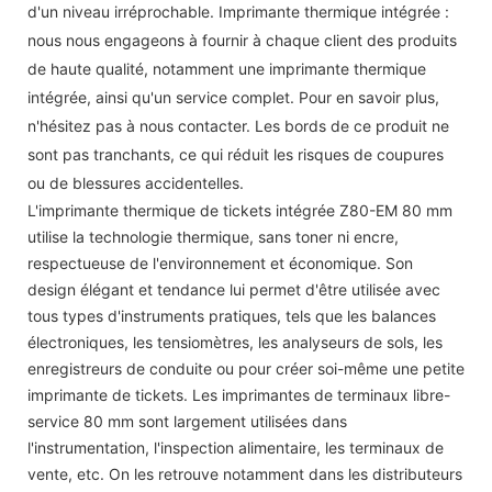
d'un niveau irréprochable. Imprimante thermique intégrée :
nous nous engageons à fournir à chaque client des produits
de haute qualité, notamment une imprimante thermique
intégrée, ainsi qu'un service complet. Pour en savoir plus,
n'hésitez pas à nous contacter. Les bords de ce produit ne
sont pas tranchants, ce qui réduit les risques de coupures
ou de blessures accidentelles.
L'imprimante thermique de tickets intégrée Z80-EM 80 mm
utilise la technologie thermique, sans toner ni encre,
respectueuse de l'environnement et économique. Son
design élégant et tendance lui permet d'être utilisée avec
tous types d'instruments pratiques, tels que les balances
électroniques, les tensiomètres, les analyseurs de sols, les
enregistreurs de conduite ou pour créer soi-même une petite
imprimante de tickets. Les imprimantes de terminaux libre-
service 80 mm sont largement utilisées dans
l'instrumentation, l'inspection alimentaire, les terminaux de
vente, etc. On les retrouve notamment dans les distributeurs