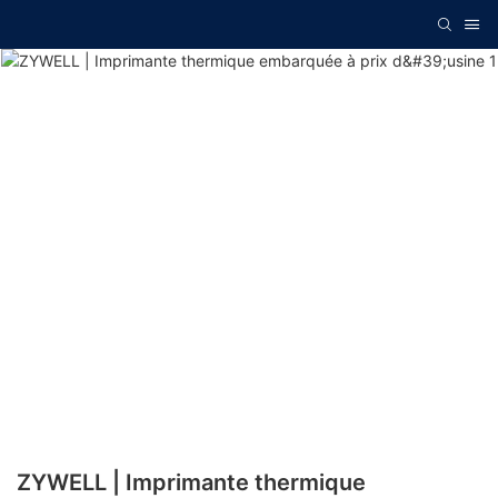
ZYWELL | Imprimante thermique