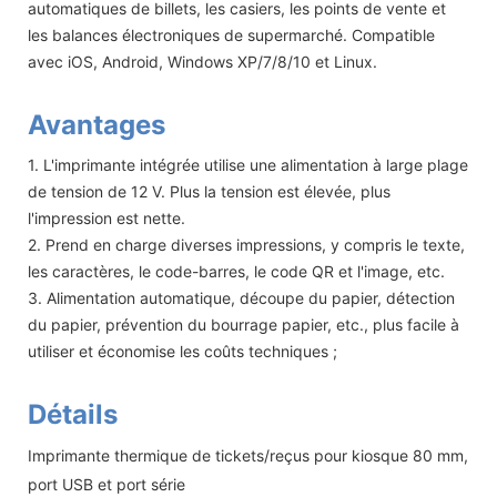
automatiques de billets, les casiers, les points de vente et
les balances électroniques de supermarché. Compatible
avec iOS, Android, Windows XP/7/8/10 et Linux.
Avantages
1. L'imprimante intégrée utilise une alimentation à large plage
de tension de 12 V. Plus la tension est élevée, plus
l'impression est nette.
2. Prend en charge diverses impressions, y compris le texte,
les caractères, le code-barres, le code QR et l'image, etc.
3. Alimentation automatique, découpe du papier, détection
du papier, prévention du bourrage papier, etc., plus facile à
utiliser et économise les coûts techniques ;
Détails
Imprimante thermique de tickets/reçus pour kiosque 80 mm,
port USB et port série