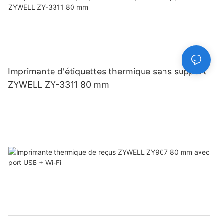
Imprimante d'étiquettes thermique sans support
ZYWELL ZY-3311 80 mm