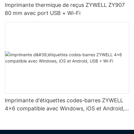
Imprimante thermique de reçus ZYWELL ZY907
80 mm avec port USB + Wi-Fi
Imprimante d'étiquettes codes-barres ZYWELL
4x6 compatible avec Windows, iOS et Android,
USB + Wi-Fi