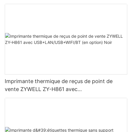
Imprimante thermique de reçus de point de
vente ZYWELL ZY-H861 avec
USB+LAN/USB+WIFI/BT (en option) Noir