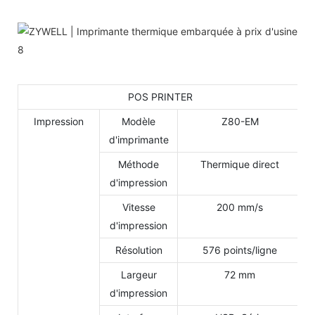
POS PRINTER
Impression
Modèle
Z80-EM
d'imprimante
Méthode
Thermique direct
d'impression
Vitesse
200 mm/s
d'impression
Résolution
576 points/ligne
Largeur
72 mm
d'impression