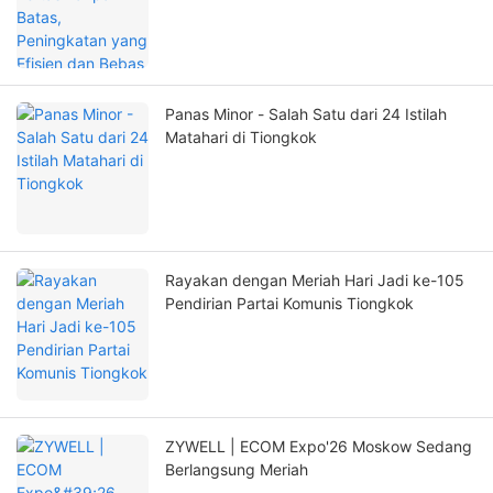
Panas Minor - Salah Satu dari 24 Istilah
Matahari di Tiongkok
Rayakan dengan Meriah Hari Jadi ke-105
Pendirian Partai Komunis Tiongkok
ZYWELL | ECOM Expo'26 Moskow Sedang
Berlangsung Meriah