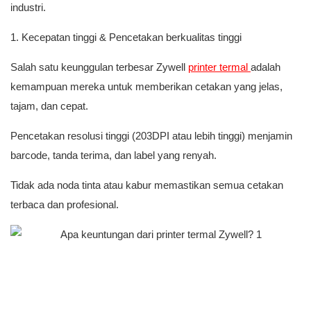
industri.
1. Kecepatan tinggi & Pencetakan berkualitas tinggi
Salah satu keunggulan terbesar Zywell
printer termal
adalah
kemampuan mereka untuk memberikan cetakan yang jelas,
tajam, dan cepat.
Pencetakan resolusi tinggi (203DPI atau lebih tinggi) menjamin
barcode, tanda terima, dan label yang renyah.
Tidak ada noda tinta atau kabur memastikan semua cetakan
terbaca dan profesional.