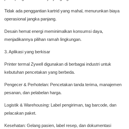
Tidak ada penggantian kartrid yang mahal, menurunkan biaya
operasional jangka panjang.
Desain hemat energi meminimalkan konsumsi daya,
menjadikannya pilihan ramah lingkungan.
3. Aplikasi yang berkisar
Printer termal Zywell digunakan di berbagai industri untuk
kebutuhan pencetakan yang berbeda.
Pengecer & Perhotelan: Pencetakan tanda terima, manajemen
pesanan, dan pelabelan harga.
Logistik & Warehousing: Label pengiriman, tag barcode, dan
pelacakan paket.
Kesehatan: Gelang pasien, label resep, dan dokumentasi