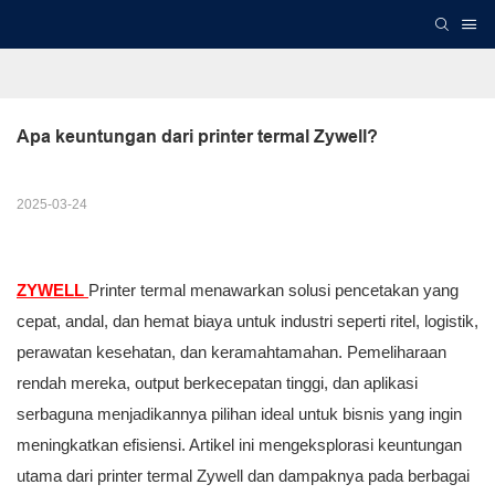
Apa keuntungan dari printer termal Zywell?
2025-03-24
ZYWELL
Printer termal menawarkan solusi pencetakan yang
cepat, andal, dan hemat biaya untuk industri seperti ritel, logistik,
perawatan kesehatan, dan keramahtamahan. Pemeliharaan
rendah mereka, output berkecepatan tinggi, dan aplikasi
serbaguna menjadikannya pilihan ideal untuk bisnis yang ingin
meningkatkan efisiensi. Artikel ini mengeksplorasi keuntungan
utama dari printer termal Zywell dan dampaknya pada berbagai