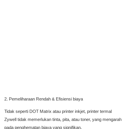
2. Pemeliharaan Rendah & Efisiensi biaya
Tidak seperti DOT Matrix atau printer inkjet, printer termal
Zywell tidak memerlukan tinta, pita, atau toner, yang mengarah
pada penghematan biaya yang signifikan.