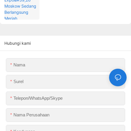
Hubungi kami
Nama
Surel
Telepon/WhatsApp/Skype
Nama Perusahaan