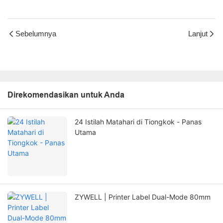
Sebelumnya
Lanjut
Direkomendasikan untuk Anda
24 Istilah Matahari di Tiongkok - Panas
Utama
ZYWELL | Printer Label Dual-Mode 80mm