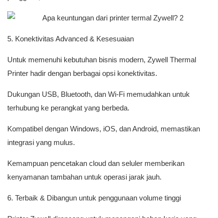
5. Konektivitas Advanced & Kesesuaian
Untuk memenuhi kebutuhan bisnis modern, Zywell Thermal
Printer hadir dengan berbagai opsi konektivitas.
Dukungan USB, Bluetooth, dan Wi-Fi memudahkan untuk
terhubung ke perangkat yang berbeda.
Kompatibel dengan Windows, iOS, dan Android, memastikan
integrasi yang mulus.
Kemampuan pencetakan cloud dan seluler memberikan
kenyamanan tambahan untuk operasi jarak jauh.
6. Terbaik & Dibangun untuk penggunaan volume tinggi