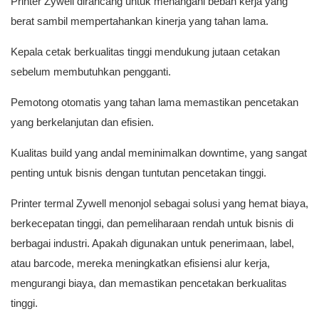
Printer Zywell dirancang untuk menangani beban kerja yang
berat sambil mempertahankan kinerja yang tahan lama.
Kepala cetak berkualitas tinggi mendukung jutaan cetakan
sebelum membutuhkan pengganti.
Pemotong otomatis yang tahan lama memastikan pencetakan
yang berkelanjutan dan efisien.
Kualitas build yang andal meminimalkan downtime, yang sangat
penting untuk bisnis dengan tuntutan pencetakan tinggi.
Printer termal Zywell menonjol sebagai solusi yang hemat biaya,
berkecepatan tinggi, dan pemeliharaan rendah untuk bisnis di
berbagai industri. Apakah digunakan untuk penerimaan, label,
atau barcode, mereka meningkatkan efisiensi alur kerja,
mengurangi biaya, dan memastikan pencetakan berkualitas
tinggi.