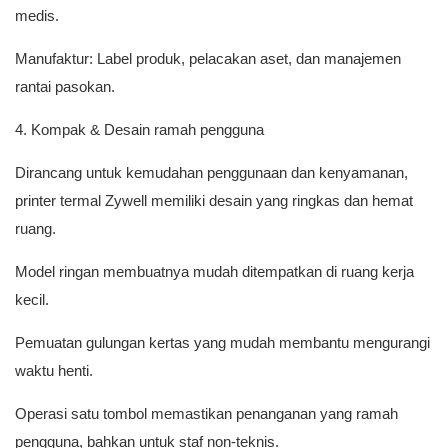
medis.
Manufaktur: Label produk, pelacakan aset, dan manajemen
rantai pasokan.
4. Kompak & Desain ramah pengguna
Dirancang untuk kemudahan penggunaan dan kenyamanan,
printer termal Zywell memiliki desain yang ringkas dan hemat
ruang.
Model ringan membuatnya mudah ditempatkan di ruang kerja
kecil.
Pemuatan gulungan kertas yang mudah membantu mengurangi
waktu henti.
Operasi satu tombol memastikan penanganan yang ramah
pengguna, bahkan untuk staf non-teknis.