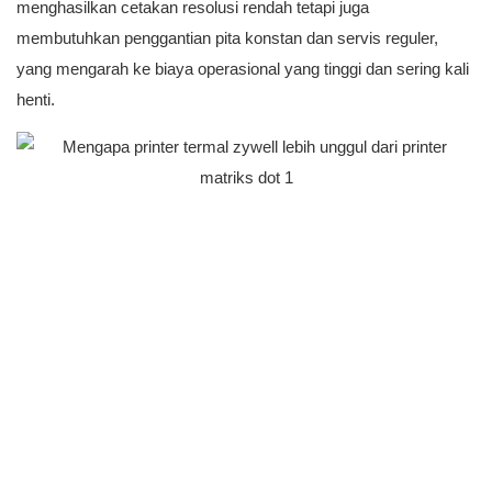
menghasilkan cetakan resolusi rendah tetapi juga
membutuhkan penggantian pita konstan dan servis reguler,
yang mengarah ke biaya operasional yang tinggi dan sering kali
henti.