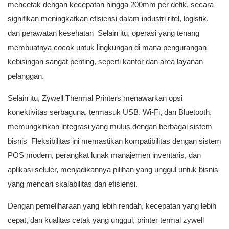
mencetak dengan kecepatan hingga 200mm per detik, secara
signifikan meningkatkan efisiensi dalam industri ritel, logistik,
dan perawatan kesehatan Selain itu, operasi yang tenang
membuatnya cocok untuk lingkungan di mana pengurangan
kebisingan sangat penting, seperti kantor dan area layanan
pelanggan.
Selain itu, Zywell Thermal Printers menawarkan opsi
konektivitas serbaguna, termasuk USB, Wi-Fi, dan Bluetooth,
memungkinkan integrasi yang mulus dengan berbagai sistem
bisnis Fleksibilitas ini memastikan kompatibilitas dengan sistem
POS modern, perangkat lunak manajemen inventaris, dan
aplikasi seluler, menjadikannya pilihan yang unggul untuk bisnis
yang mencari skalabilitas dan efisiensi.
Dengan pemeliharaan yang lebih rendah, kecepatan yang lebih
cepat, dan kualitas cetak yang unggul, printer termal zywell