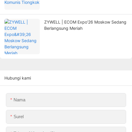
ZYWELL | ECOM Expo'26 Moskow Sedang
Berlangsung Meriah
Hubungi kami
Nama
Surel