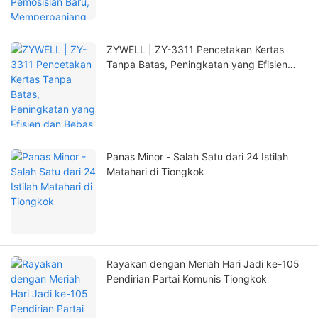
ZYWELL | ZY-3311 Pencetakan Kertas
Tanpa Batas, Peningkatan yang Efisien
dan Bebas Khawatir!
Panas Minor - Salah Satu dari 24 Istilah
Matahari di Tiongkok
Rayakan dengan Meriah Hari Jadi ke-105
Pendirian Partai Komunis Tiongkok