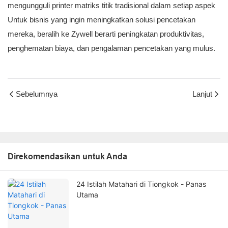
mengungguli printer matriks titik tradisional dalam setiap aspek
Untuk bisnis yang ingin meningkatkan solusi pencetakan
mereka, beralih ke Zywell berarti peningkatan produktivitas,
penghematan biaya, dan pengalaman pencetakan yang mulus.
Sebelumnya
Lanjut
Direkomendasikan untuk Anda
24 Istilah Matahari di Tiongkok - Panas
Utama