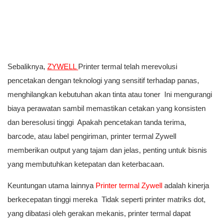
Sebaliknya,
ZYWELL
Printer termal telah merevolusi
pencetakan dengan teknologi yang sensitif terhadap panas,
menghilangkan kebutuhan akan tinta atau toner Ini mengurangi
biaya perawatan sambil memastikan cetakan yang konsisten
dan beresolusi tinggi Apakah pencetakan tanda terima,
barcode, atau label pengiriman, printer termal Zywell
memberikan output yang tajam dan jelas, penting untuk bisnis
yang membutuhkan ketepatan dan keterbacaan.
Keuntungan utama lainnya
Printer termal Zywell
adalah kinerja
berkecepatan tinggi mereka Tidak seperti printer matriks dot,
yang dibatasi oleh gerakan mekanis, printer termal dapat