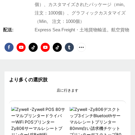
個）、カスタマイズされたパッケージ（min。
注文：1000個）、グラフィックカスタマイズ
（Min。 注文：1000個）
配送:
Express Sea Freight・土地貨物輸送。航空貨物
より多くの選択肢
店に行きます