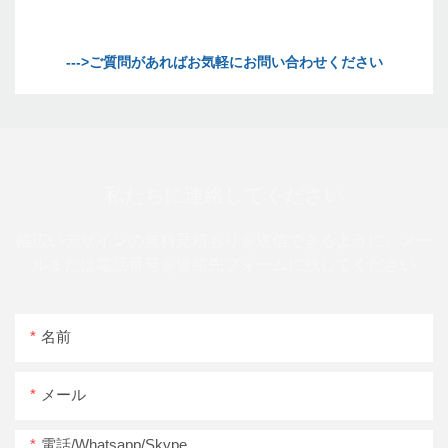
私たちに連絡してください
幅広いデザインの無料見積もりを送信できるように、メー
ルまたは電話番号を連絡先フォームに残してください
名前
メール
電話/whatsapp/skype