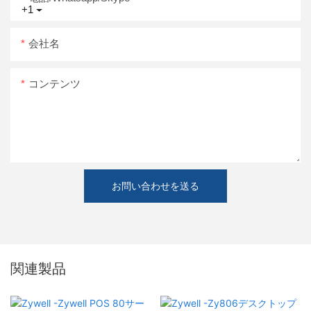
+1
会社名
コンテンツ
お問い合わせを送る
関連製品