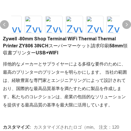
Zywell -80mm Shop Terminal WiFi Thermal Thermal
Printer ZY806 3INCHスーパーマーケット請求印刷58mm領
収書プリンターUSB+WIFI
排他的なメーカーとサプライヤーによる多様な要件のために、
最高のプリンターのプリンターを明らかにします。 当社の範囲
は、経験豊富な専門家とエンジニアリングによって設計されて
おり、国際的な最高品質基準を満たすために製品を作成しま
す。私たちのコレクションは、産業の包括的なソリューション
を提供する最高品質の基準を最大限に活用しています。
カスタマイズ:
カスタマイズされたロゴ（min。 注文：120