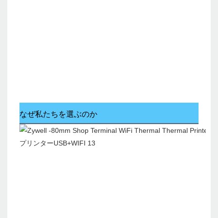
なぜ私たちを選ぶのか