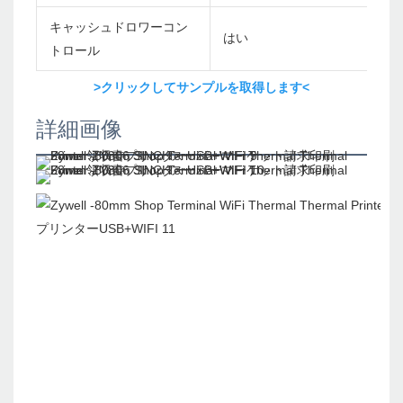
キャッシュドロワーコン
はい
トロール
>クリックしてサンプルを取得します<
詳細画像