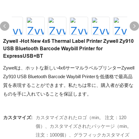
Zywell -Hot New 4x6 Thermal Label Printer Zywell Zy910
USB Bluetooth Barcode Waybill Printer for
ExpressUSB+BT
Zywellは、ホットな新しい4x6サーマルラベルプリンターZywell
Zy910 USB Bluetooth Barcode Waybill Printerを低価格で最高品
質を表現することができます。私たちは常に、購入者が必要な
ものを手に入れていることを保証します。
カスタマイズ:
カスタマイズされたロゴ（min。 注文：120
個）、カスタマイズされたパッケージ（min。
注文：1000個）、グラフィックカスタマイズ