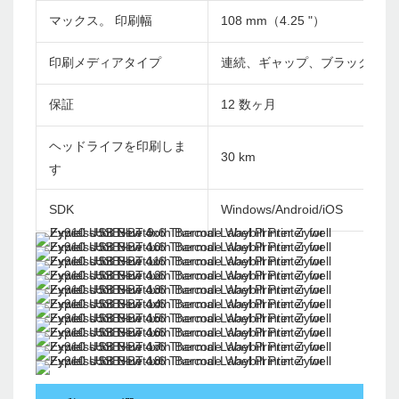
マックス。 印刷幅
108 mm（4.25 "）
印刷メディアタイプ
連続、ギャップ、ブラックマー
保証
12 数ヶ月
ヘッドライフを印刷しま
30 km
す
SDK
Windows/Android/iOS