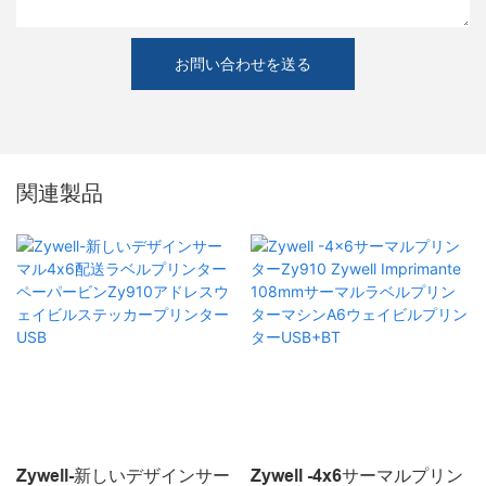
お問い合わせを送る
関連製品
Zywell-新しいデザインサー
Zywell -4x6サーマルプリン