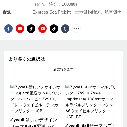
（Min。 注文：1000個）
配送:
Express Sea Freight・土地貨物輸送。航空貨物
より多くの選択肢
店に行きます
Zywell-新しいデザイン
Zywell -4x6サーマルプリ
サーマル4x6配送ラベル