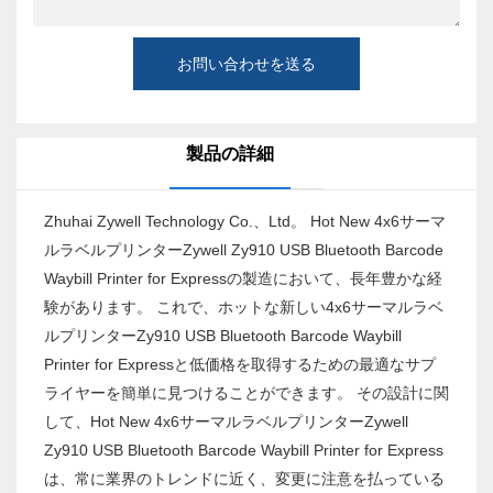
お問い合わせを送る
製品の詳細
Zhuhai Zywell Technology Co.、Ltd。 Hot New 4x6サーマ
ルラベルプリンターZywell Zy910 USB Bluetooth Barcode
Waybill Printer for Expressの製造において、長年豊かな経
験があります。 これで、ホットな新しい4x6サーマルラベ
ルプリンターZy910 USB Bluetooth Barcode Waybill
Printer for Expressと低価格を取得するための最適なサプ
ライヤーを簡単に見つけることができます。 その設計に関
して、Hot New 4x6サーマルラベルプリンターZywell
Zy910 USB Bluetooth Barcode Waybill Printer for Express
は、常に業界のトレンドに近く、変更に注意を払っている