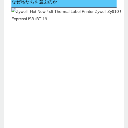
なぜ私たちを選ぶのか