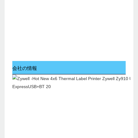
会社の情報