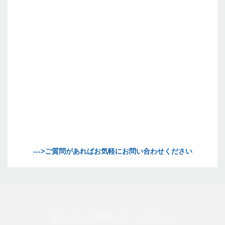
私たちに連絡してください