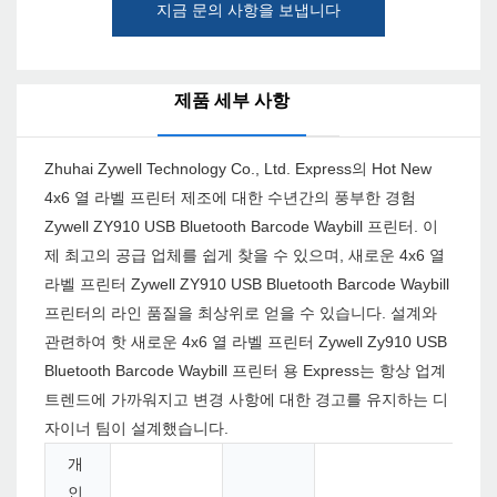
지금 문의 사항을 보냅니다
제품 세부 사항
Zhuhai Zywell Technology Co., Ltd. Express의 Hot New
4x6 열 라벨 프린터 제조에 대한 수년간의 풍부한 경험
Zywell ZY910 USB Bluetooth Barcode Waybill 프린터. 이
제 최고의 공급 업체를 쉽게 찾을 수 있으며, 새로운 4x6 열
라벨 프린터 Zywell ZY910 USB Bluetooth Barcode Waybill
프린터의 라인 품질을 최상위로 얻을 수 있습니다. 설계와
관련하여 핫 새로운 4x6 열 라벨 프린터 Zywell Zy910 USB
Bluetooth Barcode Waybill 프린터 용 Express는 항상 업계
트렌드에 가까워지고 변경 사항에 대한 경고를 유지하는 디
자이너 팀이 설계했습니다.
개
인