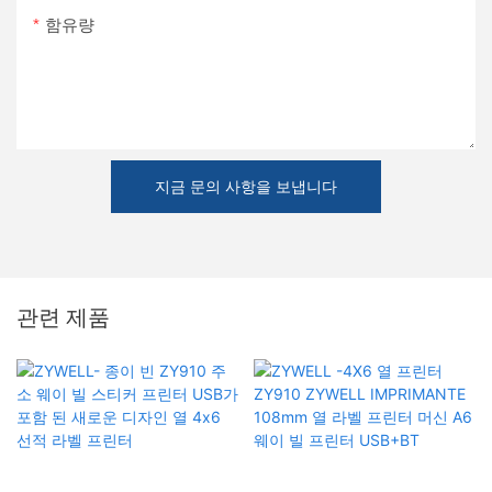
함유량
지금 문의 사항을 보냅니다
관련 제품