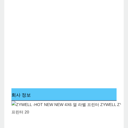
회사 정보