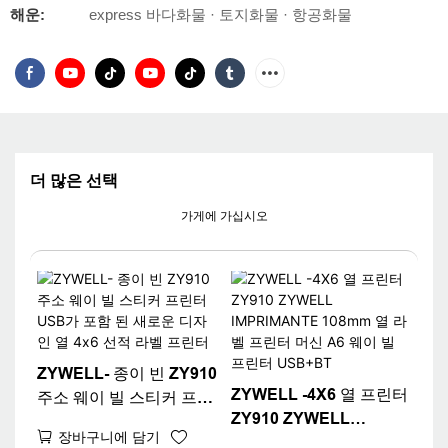
해운:
express 바다화물 · 토지화물 · 항공화물
더 많은 선택
가게에 가십시오
ZYWELL- 종이 빈 ZY910
ZYWELL -4X6 열 프린터
주소 웨이 빌 스티커 프린
ZY910 ZYWELL
터 USB가 포함 된 새로운
장바구니에 담기
IMPRIMANTE 108mm
디자인 열 4x6 선적 라벨