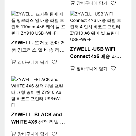
장바구니에 담기
열 라벨 프린터 머신 A6
프린터
웨이 빌 프린터 USB+BT
ZYWELL- 뜨거운 판매 제
ZYWELL -USB WiFi
품 잉크리스 열 배송 라벨
Connect 4x6 배송 라벨
프린터 110mm 4x6 웨이
장바구니에 담기
프린터 4 인치 바코드 프
빌 프린터 ZY910
장바구니에 담기
린터 ZY910 A6 웨이 빌
USB+Wi -Fi
프린터 USB+Wi -Fi
ZYWELL -BLACK and
WHITE 4X6 선적 라벨 프
린터 대형 종이 빈 ZY910
장바구니에 담기