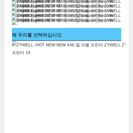
왜 우리를 선택하십시오