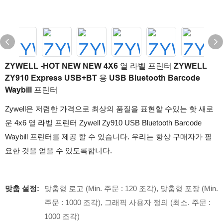
ZYWELL -HOT NEW NEW 4X6 열 라벨 프린터 ZYWELL
ZY910 Express USB+BT 용 USB Bluetooth Barcode
Waybill 프린터
Zywell은 저렴한 가격으로 최상의 품질을 표현할 수있는 핫 새로
운 4x6 열 라벨 프린터 Zywell Zy910 USB Bluetooth Barcode
Waybill 프린터를 제공 할 수 있습니다. 우리는 항상 구매자가 필
요한 것을 얻을 수 있도록합니다.
맞춤 설정:
맞춤형 로고 (Min. 주문 : 120 조각), 맞춤형 포장 (Min.
주문 : 1000 조각), 그래픽 사용자 정의 (최소. 주문 :
1000 조각)