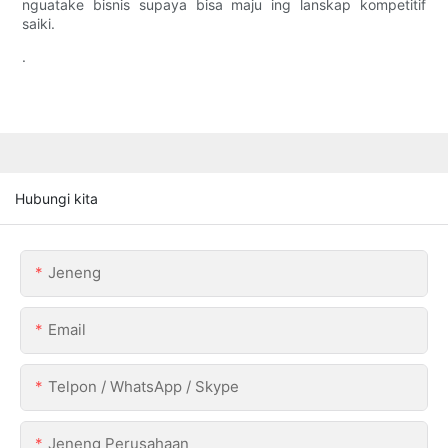
nguatake bisnis supaya bisa maju ing lanskap kompetitif
saiki.
.
Hubungi kita
Jeneng
Email
Telpon / WhatsApp / Skype
Jeneng Perusahaan