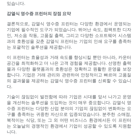
있습니다.
감열식 영수증 프린터의 장점 요약
결론적으로, 감열식 영수증 프린터는 다양한 환경에서 운영되는
기업에 필수적인 도구가 되었습니다. 뛰어난 속도, 컴팩트한 디자
인, 저소음 작동, 고품질 출력, 그리고 다양한 소프트웨어 시스템
과의 호환성을 갖춘 감열식 프린터는 기업의 인쇄 요구를 충족하
는 포괄적인 솔루션을 제공합니다.
이 프린터는 효율성과 거래 속도를 향상시킬 뿐만 아니라, 카운터
공간을 최적화하고 더 나은 고객 경험을 제공합니다. 선명한 출력
물과 다양한 플랫폼과의 호환성은 정확하고 원활한 운영을 보장
합니다. 기업은 거래 관리와 관련하여 안정적이고 빠르며 고품질
의 결과물을 제공하는 감열식 영수증 프린터를 신뢰할 수 있습니
다.
기술이 끊임없이 발전함에 따라 기업은 시대를 앞서 나가고 운영
을 개선하는 솔루션을 도입하는 것이 매우 중요합니다. 감열식 영
수증 프린터는 다양한 산업 분야의 기업의 끊임없이 변화하는 요
구를 충족하는 귀중한 자산으로 입증되었습니다. 분주한 소매점,
북적이는 식당, 또는 그 외 어떤 비즈니스 환경에서든 이 프린터
는 오늘날의 경쟁적인 환경에서 기업이 성공할 수 있도록 지원합
니다.