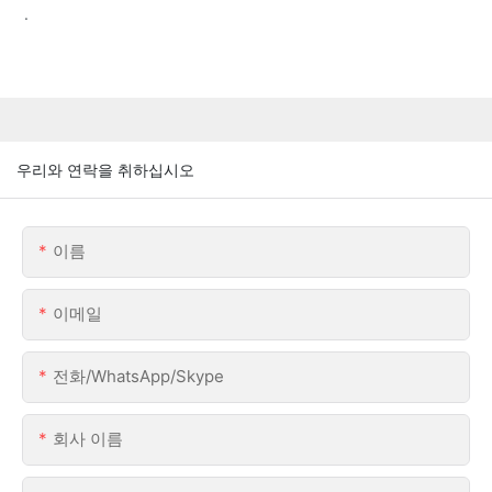
.
우리와 연락을 취하십시오
이름
이메일
전화/WhatsApp/Skype
회사 이름