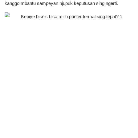
kanggo mbantu sampeyan njupuk keputusan sing ngerti.