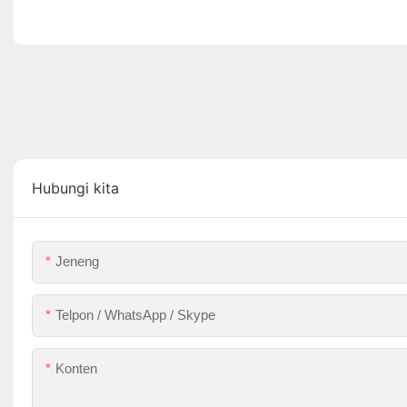
Hubungi kita
Jeneng
Telpon / WhatsApp / Skype
Konten