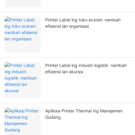
Printer Label ing toko eceran: nambah
efisiensi lan organisasi
Printer Label ing industri logistik: nambah
efisiensi lan akurasi
Aplikasi Printer Thermal ing Manajemen
Gudang