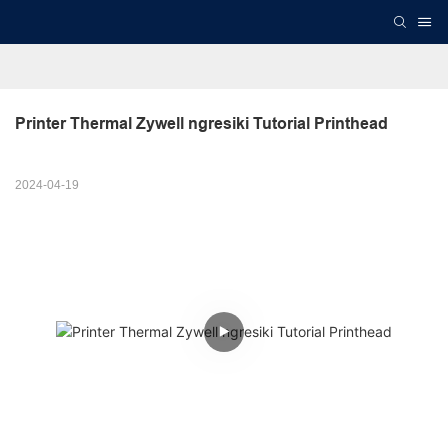
Printer Thermal Zywell ngresiki Tutorial Printhead
2024-04-19