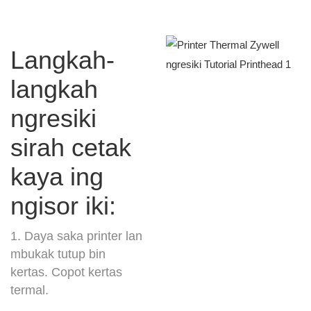
Langkah-
langkah
ngresiki
sirah cetak
kaya ing
ngisor iki:
1. Daya saka printer lan
mbukak tutup bin
kertas. Copot kertas
termal.