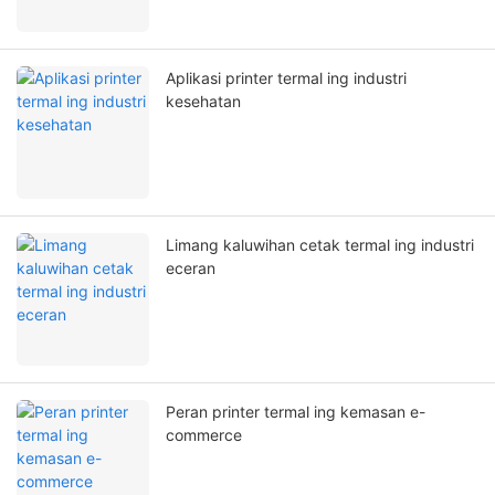
Aplikasi printer termal ing industri
kesehatan
Limang kaluwihan cetak termal ing industri
eceran
Peran printer termal ing kemasan e-
commerce