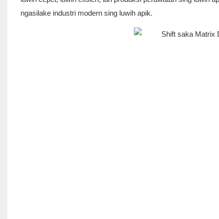
ngasilake industri modern sing luwih apik.