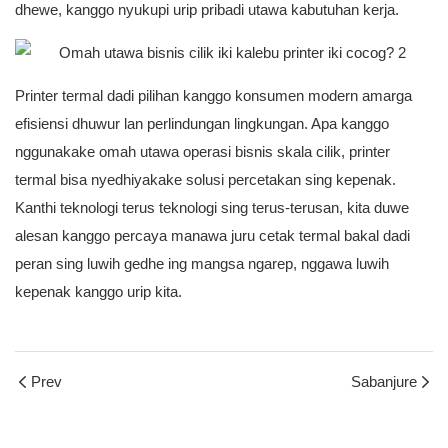
dhewe, kanggo nyukupi urip pribadi utawa kabutuhan kerja.
Printer termal dadi pilihan kanggo konsumen modern amarga
efisiensi dhuwur lan perlindungan lingkungan. Apa kanggo
nggunakake omah utawa operasi bisnis skala cilik, printer
termal bisa nyedhiyakake solusi percetakan sing kepenak.
Kanthi teknologi terus teknologi sing terus-terusan, kita duwe
alesan kanggo percaya manawa juru cetak termal bakal dadi
peran sing luwih gedhe ing mangsa ngarep, nggawa luwih
kepenak kanggo urip kita.
Prev
Sabanjure