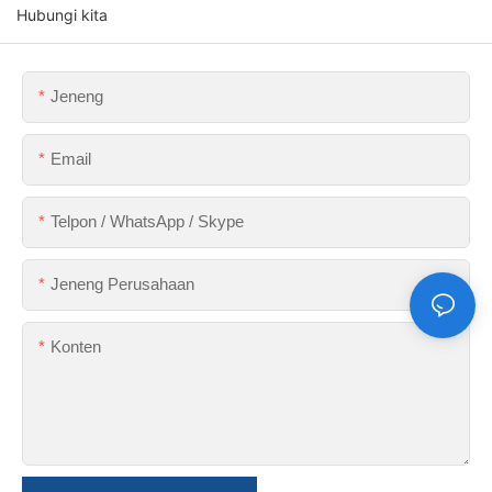
Hubungi kita
Jeneng
Email
Telpon / WhatsApp / Skype
Jeneng Perusahaan
Konten