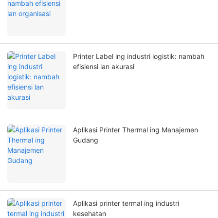
Printer Label ing industri logistik: nambah
efisiensi lan akurasi
Aplikasi Printer Thermal ing Manajemen
Gudang
Aplikasi printer termal ing industri
kesehatan