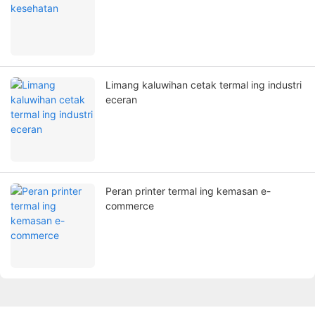
Limang kaluwihan cetak termal ing industri
eceran
Peran printer termal ing kemasan e-
commerce