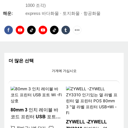
1000 조각)
해운:
express 바다화물 · 토지화물 · 항공화물
더 많은 선택
가게에 가십시오
80mm 3 인치 레이블 바
코드 프린터 USB 포트
ZYWELL -ZYWELL
Wi -Fi 상호
장바구니에 담기