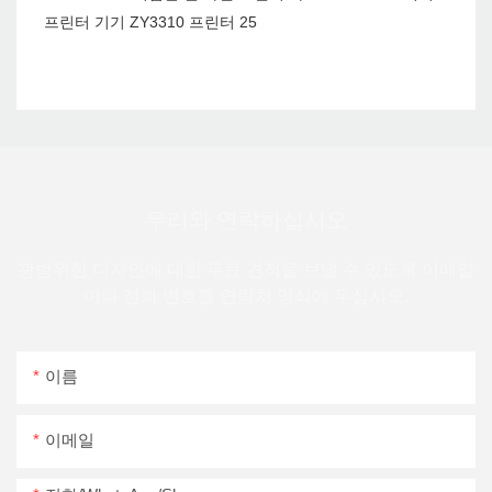
우리와 연락하십시오
광범위한 디자인에 대한 무료 견적을 보낼 수 있도록 이메일
이나 전화 번호를 연락처 양식에 두십시오.
이름
이메일