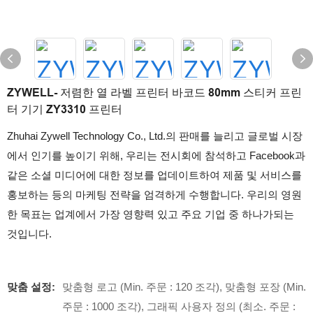
ZYWELL- 저렴한 열 라벨 프린터 바코드 80mm 스티커 프린
터 기기 ZY3310 프린터
Zhuhai Zywell Technology Co., Ltd.의 판매를 늘리고 글로벌 시장
에서 인기를 높이기 위해, 우리는 전시회에 참석하고 Facebook과
같은 소셜 미디어에 대한 정보를 업데이트하여 제품 및 서비스를
홍보하는 등의 마케팅 전략을 엄격하게 수행합니다. 우리의 영원
한 목표는 업계에서 가장 영향력 있고 주요 기업 중 하나가되는
것입니다.
맞춤 설정:
맞춤형 로고 (Min. 주문 : 120 조각), 맞춤형 포장 (Min.
주문 : 1000 조각), 그래픽 사용자 정의 (최소. 주문 :