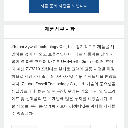
지금 문의 사항을 보냅니다
제품 세부 사항
Zhuhai Zywell Technology Co., Ltd. 정기적으로 제품을 개
발하는 것이 더 쉽고 효율적입니다. 다른 제품과는 달리 저
렴한 열 라벨 프린터 바코드 U+S+L+B 80mm 스티커 프린
터 머신 ZY3310 프린터는 실제로 고객의 고통 지점을 해결
하므로 시장에서 출시 되 자마자 많은 좋은 피드백을 받았습
니다. Zhuhai Zywell Technology Co., Ltd. 기술의 중요성을
깨달았습니다. 최근 몇 년 동안, 우리는 기술 개선 및 업그레
이드 및 신제품의 연구 개발에 많은 투자를 해왔습니다. 이
런 식으로, 우리는 업계에서보다 경쟁력있는 위치를 차지할
수 있습니다.