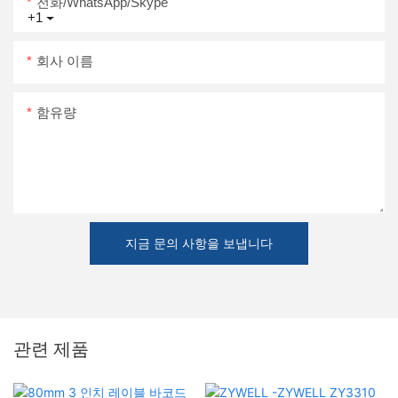
전화/WhatsApp/Skype
+1
회사 이름
함유량
지금 문의 사항을 보냅니다
관련 제품