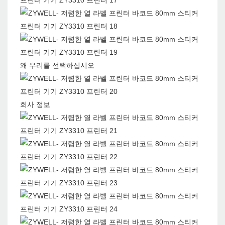
왜 우리를 선택하십시오
회사 정보