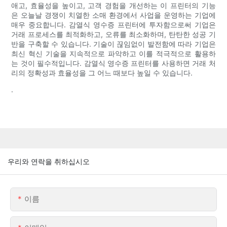
애고, 효율성을 높이고, 고객 경험을 개선하는 이 프린터의 기능
은 오늘날 경쟁이 치열한 소매 환경에서 사업을 운영하는 기업에
매우 중요합니다. 감열식 영수증 프린터에 투자함으로써 기업은
거래 프로세스를 최적화하고, 오류를 최소화하며, 탄탄한 성공 기
반을 구축할 수 있습니다. 기술이 끊임없이 발전함에 따라 기업은
최신 혁신 기술을 지속적으로 파악하고 이를 적극적으로 활용하
는 것이 필수적입니다. 감열식 영수증 프린터를 사용하면 거래 처
리의 정확성과 효율성을 그 어느 때보다 높일 수 있습니다.
.
우리와 연락을 취하십시오
이름