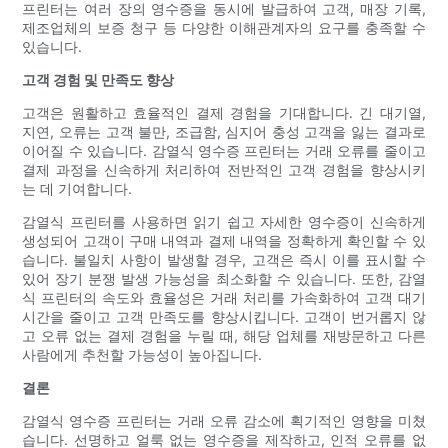
프린터는 여러 장의 영수증을 동시에 발급하여 고객, 매장 기록,
제조업체의 보증 청구 등 다양한 이해관계자의 요구를 충족할 수
있습니다.
고객 경험 및 만족도 향상
고객은 원활하고 효율적인 결제 경험을 기대합니다. 긴 대기열,
지연, 오류는 고객 불만, 조급함, 심지어 충성 고객을 잃는 결과로
이어질 수 있습니다. 감열식 영수증 프린터는 거래 오류를 줄이고
결제 과정을 신속하게 처리하여 전반적인 고객 경험을 향상시키
는 데 기여합니다.
감열식 프린터를 사용하면 읽기 쉽고 자세한 영수증이 신속하게
생성되어 고객이 구매 내역과 결제 내역을 정확하게 확인할 수 있
습니다. 불일치 사항이 발생할 경우, 고객은 즉시 이를 표시할 수
있어 장기 분쟁 발생 가능성을 최소화할 수 있습니다. 또한, 감열
식 프린터의 속도와 효율성은 거래 처리를 가속화하여 고객 대기
시간을 줄이고 고객 만족도를 향상시킵니다. 고객이 번거롭지 않
고 오류 없는 결제 경험을 누릴 때, 해당 업체를 재방문하고 다른
사람에게 추천할 가능성이 높아집니다.
결론
감열식 영수증 프린터는 거래 오류 감소에 획기적인 영향을 미쳤
습니다. 선명하고 얼룩 없는 영수증을 제작하고, 인적 오류를 없