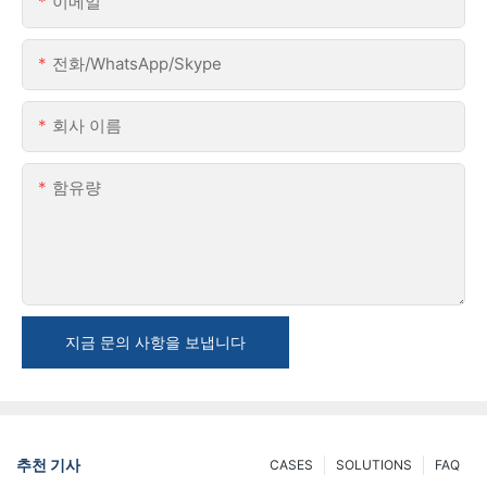
이메일
전화/WhatsApp/Skype
회사 이름
함유량
지금 문의 사항을 보냅니다
추천 기사
CASES
SOLUTIONS
FAQ