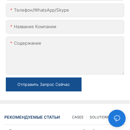
Телефон/WhatsApp/Skype
Название Компании
Содержание
Отправить Запрос Сейчас
РЕКОМЕНДУЕМЫЕ СТАТЬИ
CASES
SOLUTIONS
FAQ