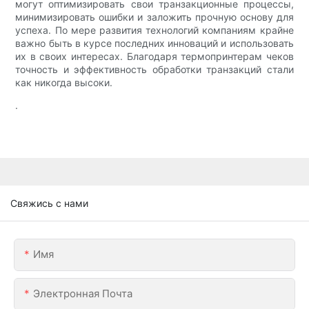
могут оптимизировать свои транзакционные процессы,
минимизировать ошибки и заложить прочную основу для
успеха. По мере развития технологий компаниям крайне
важно быть в курсе последних инноваций и использовать
их в своих интересах. Благодаря термопринтерам чеков
точность и эффективность обработки транзакций стали
как никогда высоки.
.
Свяжись с нами
Имя
Электронная Почта