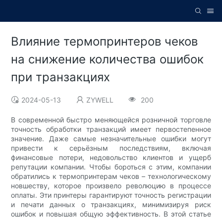
Влияние термопринтеров чеков
на снижение количества ошибок
при транзакциях
2024-05-13
ZYWELL
200
В современной быстро меняющейся розничной торговле
точность обработки транзакций имеет первостепенное
значение. Даже самые незначительные ошибки могут
привести к серьёзным последствиям, включая
финансовые потери, недовольство клиентов и ущерб
репутации компании. Чтобы бороться с этим, компании
обратились к термопринтерам чеков – технологическому
новшеству, которое произвело революцию в процессе
оплаты. Эти принтеры гарантируют точность регистрации
и печати данных о транзакциях, минимизируя риск
ошибок и повышая общую эффективность. В этой статье