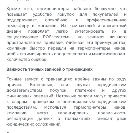
Кроме того, термопринтеры работают бесшумно, что
повышает удобство покупок для покупателей и
поддерживает спокойную и профессиональную
атмосферу в магазине. Их компактный и элегантный
дизайн позволяет легко интегрировать их в
существующие POS-системы, не занимая лишнего
пространства на прилавке. Учитывая эти преимущества,
компании быстро перешли на термопринтеры чеков,
чтобы оптимизировать процесс оплаты и минимизировать
количество ошибок.
Важность точных записей о транзакциях
Точные записи о транзакциях крайне важны по ряду
причин. Во-первых, они служат юридическим
доказательством покупок, платежей и других
финансовых операций. Неточные записи могут привести
к спорам, проверкам и потенциальным юридическим
последствиям. Используя термопринтеры чеков,
компании могут гарантировать правильность
регистрации данных о транзакциях, снижая риск
юридических осложнений.