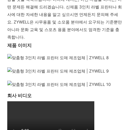
떤 문제든 해결해 드리겠습니다. 신제품 3인치 라벨 프린터나 회
사에 대한 자세한 내용을 알고 싶으시면 언제든지 문의해 주세
요. ZYWELL은 사무용품 및 소모품 분야에서 요구되는 기준뿐만
아니라 문화 교육 및 스포츠 용품 분야에서도 엄격한 기준을 충
족합니다.
제품 이미지
회사 비디오