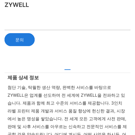
ZYWELL
문의
제품 상세 정보
첨단 기술, 탁월한 생산 역량, 완벽한 서비스를 바탕으로
ZYWELL은 업계를 선도하며 전 세계에 ZYWELL을 전파하고 있
습니다. 제품과 함께 최고 수준의 서비스를 제공합니다. 3인치
라벨 프린터 제품 개발과 서비스 품질 향상에 헌신한 결과, 시장
에서 높은 명성을 쌓았습니다. 전 세계 모든 고객에게 사전 판매,
판매 및 사후 서비스를 아우르는 신속하고 전문적인 서비스를 제
공할 것을 약속드립니다. 어디에 계시든, 어떤 사업을 하시든, 어