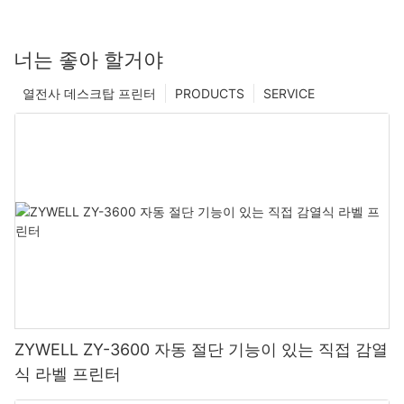
너는 좋아 할거야
열전사 데스크탑 프린터
PRODUCTS
SERVICE
ZYWELL ZY-3600 자동 절단 기능이 있는 직접 감열
식 라벨 프린터