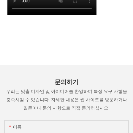
문의하기
우리는 맞춤 디자인 및 아이디어를 환영하며 특정 요구 사항을
충족시킬 수 있습니다. 자세한 내용은 웹 사이트를 방문하거나
질문이나 문의 사항으로 직접 문의하십시오.
이름