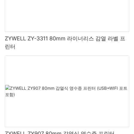
ZYWELL ZY-3311 80mm 라이너리스 감열 라벨 프
린터
ZYWELL ZY907 80mm 감열식 영수증 프린터