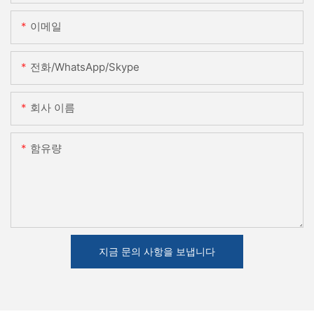
이메일
전화/WhatsApp/Skype
회사 이름
함유량
지금 문의 사항을 보냅니다