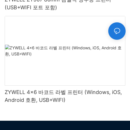
(USB+WIFI 포트 포함)
ZYWELL 4x6 바코드 라벨 프린터 (Windows, iOS,
Android 호환, USB+WIFI)