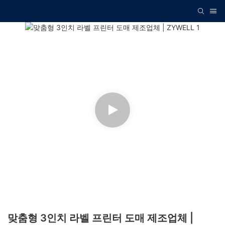
맞춤형 3인치 라벨 프린터 도매 제조업체 |