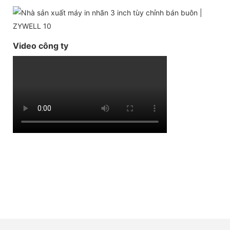
Video công ty