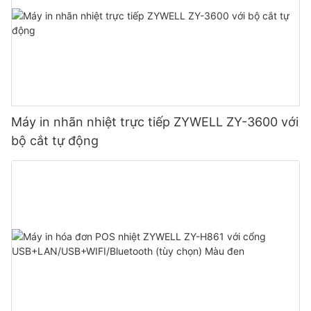
Máy in nhãn nhiệt trực tiếp ZYWELL ZY-3600 với
bộ cắt tự động