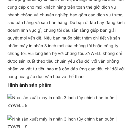
cung cấp cho mọi khách hàng trên toàn thế giới dịch vụ
nhanh chóng và chuyên nghiệp bao gồm các dịch vụ trước,
sau bán hàng và sau bán hàng. Dù bạn ở đâu hay đang kinh
doanh lĩnh vực gì, chúng tôi đều sẵn sàng giúp bạn giải
quyết mọi vấn đề. Nếu bạn muốn biết thêm chi tiết về sản
phẩm máy in nhãn 3 inch mới của chúng tôi hoặc công ty
chúng tôi, vui lòng liên hệ với chúng tôi. ZYWELL không chỉ
được sản xuất theo tiêu chuẩn yêu cầu đối với văn phòng
phẩm và vật tư tiêu hao mà còn đáp ứng các tiêu chí đối với
hàng hóa giáo dục văn hóa và thể thao.
Hình ảnh sản phẩm