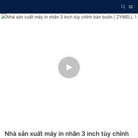
Nhà sản xuất máy in nhãn 3 inch tùy chỉnh