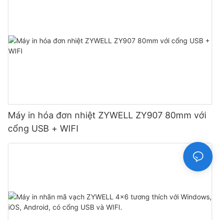
Máy in hóa đơn nhiệt ZYWELL ZY907 80mm với
cổng USB + WIFI