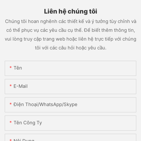
Liên hệ chúng tôi
Chúng tôi hoan nghênh các thiết kế và ý tưởng tùy chỉnh và
có thể phục vụ các yêu cầu cụ thể. Để biết thêm thông tin,
vui lòng truy cập trang web hoặc liên hệ trực tiếp với chúng
tôi với các câu hỏi hoặc yêu cầu.
Tên
E-Mail
Điện Thoại/WhatsApp/Skype
Tên Công Ty
Nội Dung