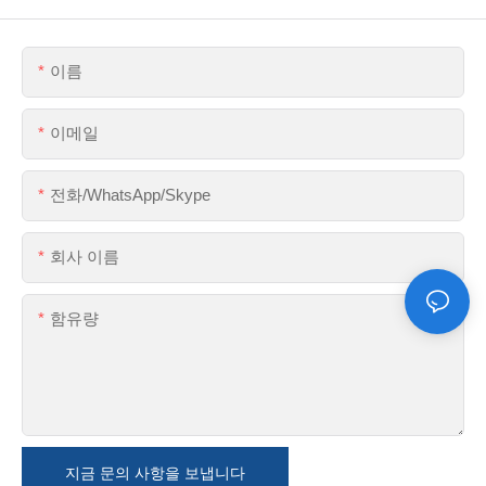
이름
이메일
전화/WhatsApp/Skype
회사 이름
함유량
지금 문의 사항을 보냅니다