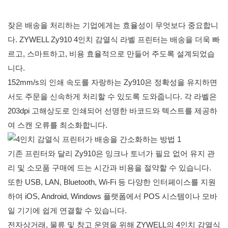
잦은 배송을 처리하는 기업에게는 효율성이 무엇보다 중요합니
다.
ZYWELL Zy910 4인치 감열식 라벨 프린터는
배송을 더욱 빠
르고, 스마트하고, 비용 효율적으로 만들어 주도록 설계되었습
니다.
152mm/s의 인쇄 속도를 자랑하는 Zy910은 정확성을 유지하면
서도 주문을 신속하게 처리할 수 있도록 도와줍니다. 각 라벨은
203dpi 고해상도로 인쇄되어 선명한 바코드와 텍스트를 제공하
여 스캔 오류를 최소화합니다.
기존 프린터와 달리 Zy910은 잉크나 토너가 필요 없어 유지 관
리 및 소모품 구매에 드는 시간과 비용을 절약할 수 있습니다.
또한 USB, LAN, Bluetooth, Wi-Fi 등 다양한 인터페이스를 지원
하여 iOS, Android, Windows 플랫폼에서 POS 시스템이나 모바
일 기기에 쉽게 연결할 수 있습니다.
전자상거래, 물류 및 창고 운영을 위해
ZYWELL의
4인치 감열식