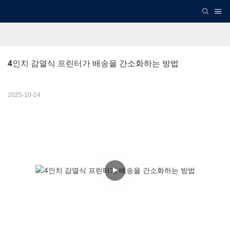
4인치 감열식 프린터가 배송을 간소화하는 방법
2025-10-24