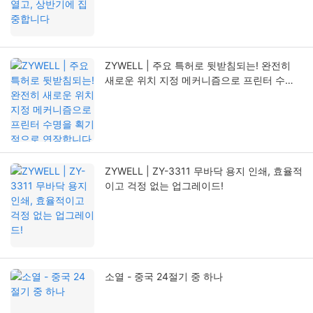
ZYWELL | 주요 특허로 뒷받침되는! 완전히
새로운 위치 지정 메커니즘으로 프린터 수명
을 획기적으로 연장합니다
ZYWELL | ZY-3311 무바닥 용지 인쇄, 효율적
이고 걱정 없는 업그레이드!
소열 - 중국 24절기 중 하나