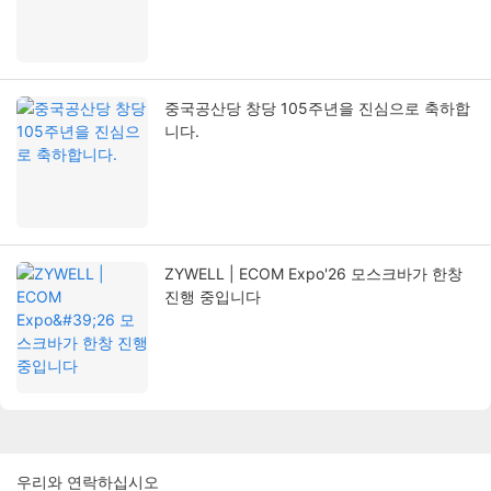
중국공산당 창당 105주년을 진심으로 축하합
니다.
ZYWELL | ECOM Expo'26 모스크바가 한창
진행 중입니다
우리와 연락하십시오