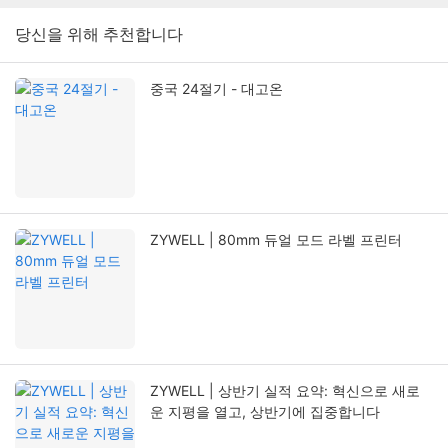
당신을 위해 추천합니다
중국 24절기 - 대고온
ZYWELL | 80mm 듀얼 모드 라벨 프린터
ZYWELL | 상반기 실적 요약: 혁신으로 새로
운 지평을 열고, 상반기에 집중합니다