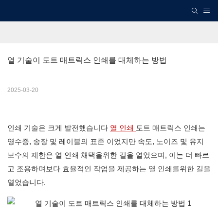
열 기술이 도트 매트릭스 인쇄를 대체하는 방법
2025-03-20
인쇄 기술은 크게 발전했습니다
열 인쇄
도트 매트릭스 인쇄는
영수증, 송장 및 레이블의 표준 이었지만 속도, 노이즈 및 유지
보수의 제한은 열 인쇄 채택을위한 길을 열었으며, 이는 더 빠르
고 조용하며보다 효율적인 작업을 제공하는 열 인쇄를위한 길을
열었습니다.