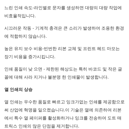
느린 인쇄 속도-라인별로 문자를 생성하면 대량의 대량 작업에
비효율적입니다.
시끄러운 작동 - 기계적 충격은 큰 소리가 발생하여 조용한 환경
에 적합하지 않습니다.
높은 유지 보수 비용-빈번한 리본 교체 및 프린트 헤드 마모는
장기 비용을 증가시킵니다.
인쇄 품질이 낮 으면 - 제한된 해상도는 특히 바코드 및 작은 글
꼴에 대해 사라 지거나 불분명 한 인쇄물이 발생합니다.
열 인쇄의 상승
열 인쇄는 우수한 품질로 빠르고 잉크가없는 인쇄를 제공함으로
써 산업에 혁명을 일으켰습니다.이 기술은 열에 의존하여 리본
에서 특수 열 페이퍼를 활성화하거나 잉크를 전송하여 도트 매
트릭스 인쇄의 많은 단점을 제거합니다.