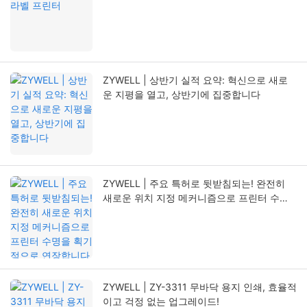
ZYWELL | 상반기 실적 요약: 혁신으로 새로
운 지평을 열고, 상반기에 집중합니다
ZYWELL | 주요 특허로 뒷받침되는! 완전히
새로운 위치 지정 메커니즘으로 프린터 수명
을 획기적으로 연장합니다
ZYWELL | ZY-3311 무바닥 용지 인쇄, 효율적
이고 걱정 없는 업그레이드!