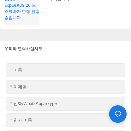
우리와 연락하십시오
이름
이메일
전화/WhatsApp/Skype
회사 이름