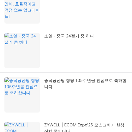
소열 - 중국 24절기 중 하나
중국공산당 창당 105주년을 진심으로 축하합
니다.
ZYWELL | ECOM Expo'26 모스크바가 한창
진행 중입니다