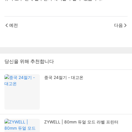
예전
다음
당신을 위해 추천합니다
중국 24절기 - 대고온
ZYWELL | 80mm 듀얼 모드 라벨 프린터