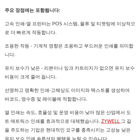
주요 장점에는 포함됩니다:
고속 인쇄-열 프린터는 POS 시스템, 물류 및 티켓팅에 이상적으
로 더 빠르게 작동합니다.
조용한 작동 - 기계적 영향은 조용하고 부드러운 인쇄를 의미합
니다.
유지 보수가 낮은 - 리본이나 잉크 카트리지가 없으면 유지 보수
비용이 크게 줄어 듭니다.
선명하고 명확한 인쇄-고해상도 이미지와 텍스트를 생성하여
바코드, 영수증 및 레이블에 적합합니다.
열 인쇄는 속도, 효율성 및 운영 비용이 낮아 많은 산업에서 도
트 매트릭스 인쇄를 효과적으로 대체했습니다.
ZYWELL
그 길
을 주도하는 기업은 현대적인 요구를 충족시키는 고성능 낮은
유지 보수 인쇄 솔루션의 혜택을 누릴 수 있습니다.