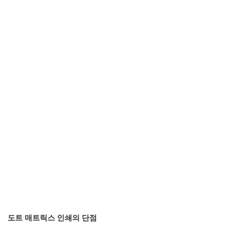
도트 매트릭스 인쇄의 단점