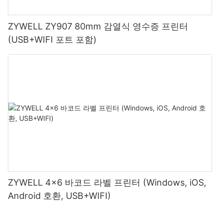
ZYWELL ZY907 80mm 감열식 영수증 프린터
(USB+WIFI 포트 포함)
ZYWELL 4x6 바코드 라벨 프린터 (Windows, iOS,
Android 호환, USB+WIFI)