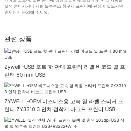
모색 중이시거나 저희 블루투스 청구서 프린터에 관심이 있으시면
언제든지 문의해 주세요.
관련 상품
Zywell -USB 포트 핫 판매 프린터 라벨 바코드 열 프
린터 80 mm USB
ZYWELL -OEM 비즈니스용 고속 열 라벨 스티커 프
린터 ZY3310 3 인치 접착제 바코드 프린터 USB