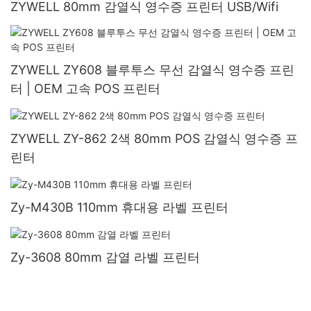
ZYWELL 80mm 감열식 영수증 프린터 USB/Wifi
ZYWELL ZY608 블루투스 무선 감열식 영수증 프린
터 | OEM 고속 POS 프린터
ZYWELL ZY-862 2색 80mm POS 감열식 영수증 프
린터
Zy-M430B 110mm 휴대용 라벨 프린터
Zy-3608 80mm 감열 라벨 프린터