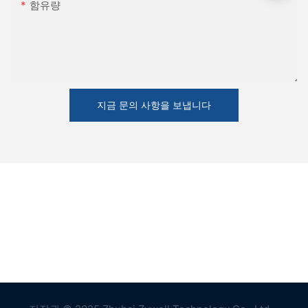
함유량
지금 문의 사항을 보냅니다