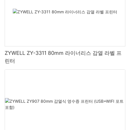
ZYWELL ZY-3311 80mm 라이너리스 감열 라벨 프
린터