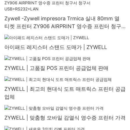
Zywell -Zywell impresora Trmica 실내 80mm 열
티켓 프린터 ZY906 AIRPRINT 영수증 프린터 청구
서 청구서 USB+RS232+LAN
아이패드 레지스터 스탠드 도매가 | ZYWELL
ZYWELL | 고품질 POS 프린터 공급업체 판매
ZYWELL | 최고의 현대식 도트 매트릭스 프린터 공급
업체
ZYWELL | 맞춤형 모바일 감열식 영수증 프린터 가격