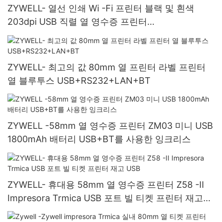
ZYWELL- 열선 인쇄 Wi -Fi 프린터 블랙 및 흰색
203dpi USB 직렬 열 영수증 프린터
USB+RS232+Wi -Fi
ZYWELL- 최고의 값 80mm 열 프린터 라벨 프린터
열 블루투스 USB+RS232+LAN+BT
ZYWELL -58mm 열 영수증 프린터 ZM03 미니 USB
1800mAh 배터리 USB+BT를 사용한 잉크리스
ZYWELL- 휴대용 58mm 열 영수증 프린터 Z58 -II
Impresora Trmica USB 포트 빌 티켓 프린터 재고
USB