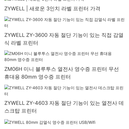
ZYWELL | 새로운 3인치 라벨 프린터 가격
ZYWELL ZY-3600 자동 절단 기능이 있는 직접 감열
식 라벨 프린터
ZM06H 미니 블루투스 열전사 영수증 프린터 무선
휴대용 80mm 영수증 프린터
ZYWELL ZY-4603 자동 절단 기능이 있는 열전사 데
스크탑 프린터