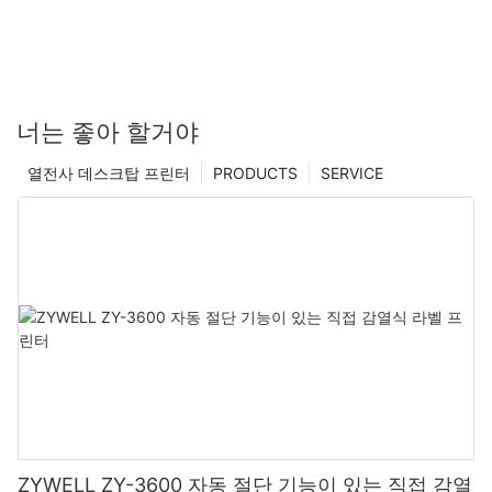
너는 좋아 할거야
열전사 데스크탑 프린터
PRODUCTS
SERVICE
ZYWELL ZY-3600 자동 절단 기능이 있는 직접 감열