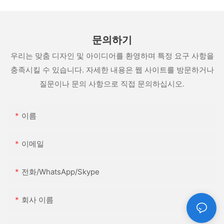
문의하기
우리는 맞춤 디자인 및 아이디어를 환영하며 특정 요구 사항을
충족시킬 수 있습니다. 자세한 내용은 웹 사이트를 방문하거나
질문이나 문의 사항으로 직접 문의하십시오.
이름
이메일
전화/WhatsApp/Skype
회사 이름