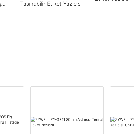
ş
Taşınabilir Etiket Yazıcısı