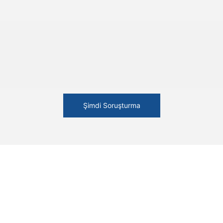
Şimdi Soruşturma