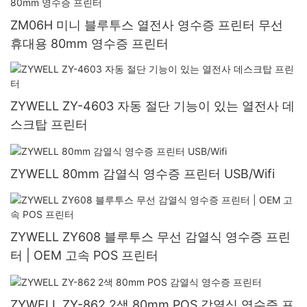
ZM06H 미니 블루투스 열전사 영수증 프린터 무선
휴대용 80mm 영수증 프린터
ZYWELL ZY-4603 자동 절단 기능이 있는 열전사 데
스크탑 프린터
ZYWELL 80mm 감열식 영수증 프린터 USB/Wifi
ZYWELL ZY608 블루투스 무선 감열식 영수증 프린
터 | OEM 고속 POS 프린터
ZYWELL ZY-862 2색 80mm POS 감열식 영수증 프