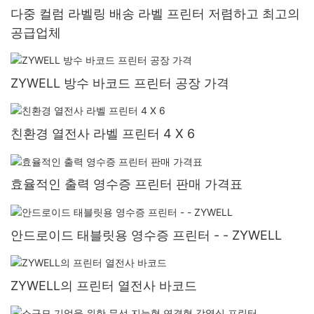
다중 컬럼 라벨링 배송 라벨 프린터 저렴하고 최고의
공급업체
ZYWELL 방수 바코드 프린터 공장 가격
친환경 열전사 라벨 프린터 4 X 6
효율적인 출력 영수증 프린터 판매 가격표
안드로이드 태블릿용 영수증 프린터 - - ZYWELL
ZYWELL의 프린터 열전사 바코드