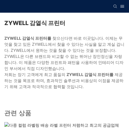
ZYWELL 감열식 프린터
ZYWELL 감열식 프린터를
찾으신다면 바로 이곳입니다. 이제는 무
엇을 찾고 있든 ZYWELL에서 찾을 수 있다는 사실을 알고 계실 겁니
다. ZYWELL에서 원하는 것을 찾을 수 있다는 것을 보장합니다.
ZYWELL은 다른 브랜드와 비교할 수 없는 뛰어난 장인정신을 자랑
합니다. 이 제품은 다양한 프린트와 패턴을 사용하여 인테리어 디자
인 부서에서 직접 디자인했습니다.
저희는 장기 고객에게 최고 품질의
ZYWELL 감열식 프린터를
제공
하는 것을 목표로 하며, 효과적인 솔루션과 비용상의 이점을 제공하
기 위해 고객과 적극적으로 협력할 것입니다.
관련 상품