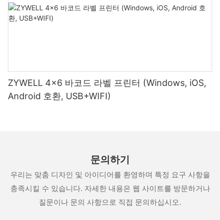
ZYWELL 4x6 바코드 라벨 프린터 (Windows, iOS,
Android 호환, USB+WIFI)
문의하기
우리는 맞춤 디자인 및 아이디어를 환영하며 특정 요구 사항을
충족시킬 수 있습니다. 자세한 내용은 웹 사이트를 방문하거나
질문이나 문의 사항으로 직접 문의하십시오.