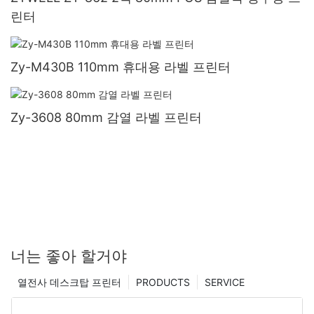
린터
Zy-M430B 110mm 휴대용 라벨 프린터
Zy-3608 80mm 감열 라벨 프린터
너는 좋아 할거야
열전사 데스크탑 프린터
PRODUCTS
SERVICE