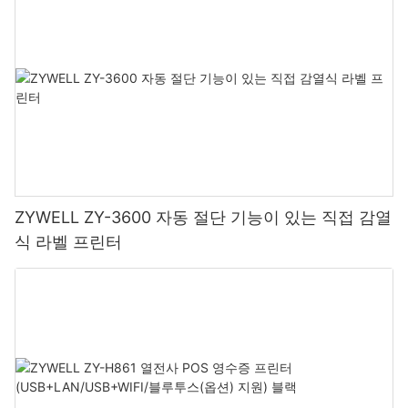
ZYWELL ZY-3600 자동 절단 기능이 있는 직접 감열
식 라벨 프린터