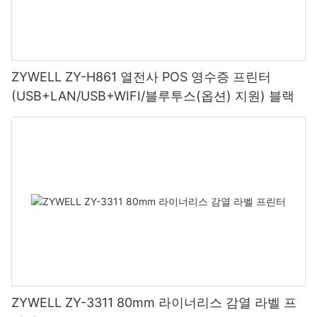
ZYWELL ZY-H861 열전사 POS 영수증 프린터
(USB+LAN/USB+WIFI/블루투스(옵션) 지원) 블랙
ZYWELL ZY-3311 80mm 라이너리스 감열 라벨 프