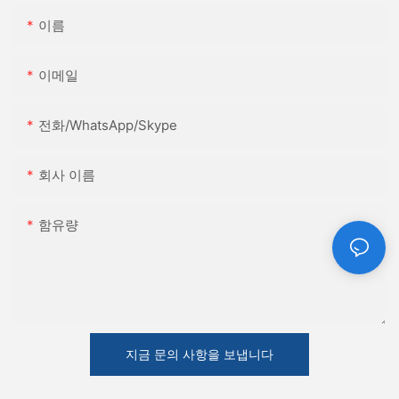
이름
이메일
전화/WhatsApp/Skype
회사 이름
함유량
지금 문의 사항을 보냅니다