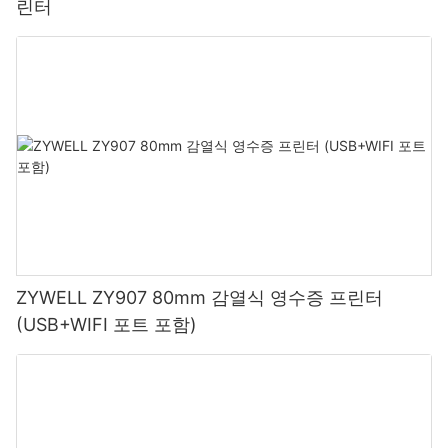
린터
ZYWELL ZY907 80mm 감열식 영수증 프린터
(USB+WIFI 포트 포함)