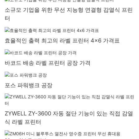
소규모 기업을 위한 무선 지능형 연결형 감열식 프린
터
효율적인 출력 최고의 라벨 프린터 4x6 가격표
바코드 배송 라벨 프린터 공장 가격
포스 파워뱅크 공장
ZYWELL ZY-3600 자동 절단 기능이 있는 직접 감열
식 라벨 프린터