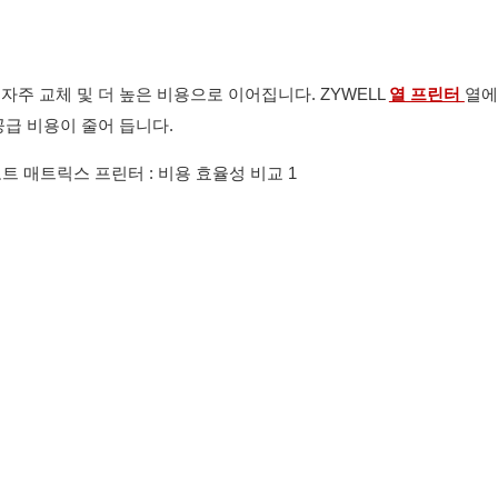
주 교체 및 더 높은 비용으로 이어집니다. ZYWELL
열 프린터
열에
공급 비용이 줄어 듭니다.