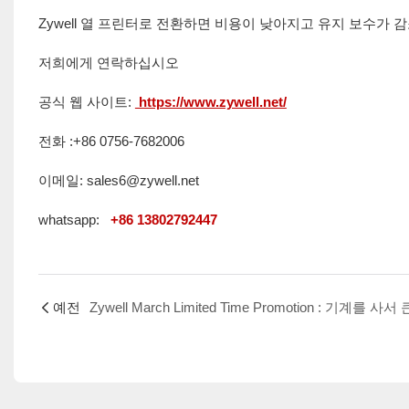
Zywell 열 프린터로 전환하면 비용이 낮아지고 유지 보수가
저희에게 연락하십시오
공식 웹 사이트:
https://www.zywell.net/
전화 :+86 0756-7682006
이메일: sales6@zywell.net
whatsapp:
+86 13802792447
예전