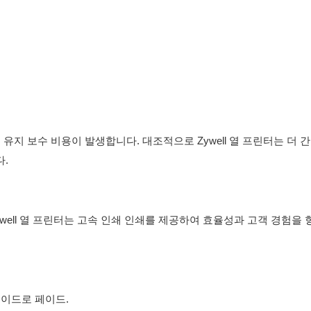
지 보수 비용이 발생합니다. 대조적으로 Zywell 열 프린터는 더 
.
ell 열 프린터는 고속 인쇄 인쇄를 제공하여 효율성과 고객 경험을
페이드로 페이드.