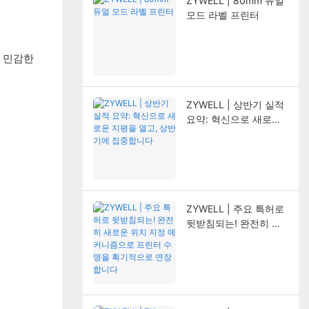
ZYWELL | 80mm 듀얼
모드 라벨 프린터
 민감한
ZYWELL | 상반기 실적
요약: 혁신으로 새로운
지평을 열고, 상반기에
집중합니다
ZYWELL | 주요 특허로
뒷받침되는! 완전히 새
로운 위치 지정 메커니
즘으로 프린터 수명을
획기적으로 연장합니다