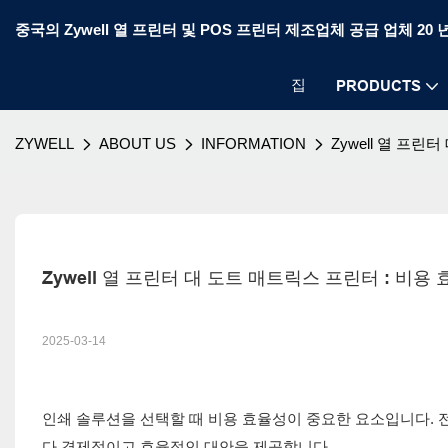
중국의 Zywell 열 프린터 및 POS 프린터 제조업체 공급 업체 20 
집
PRODUCTS
ZYWELL
ABOUT US
INFORMATION
Zywell 열 프린
Zywell 열 프린터 대 도트 매트릭스 프린터 : 비용
2025-03-14
인쇄 솔루션을 선택할 때 비용 효율성이 중요한 요소입니다.
다 경제적이고 효율적인 대안을 제공합니다.