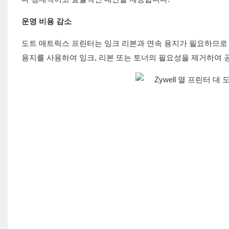
운영 비용 감소
도트 매트릭스 프린터는 잉크 리본과 연속 용지가 필요하므로 자
용지를 사용하여 잉크, 리본 또는 토너의 필요성을 제거하여 