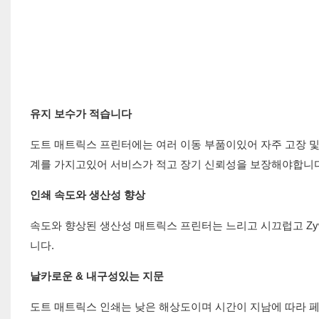
유지 보수가 적습니다
도트 매트릭스 프린터에는 여러 이동 부품이있어 자주 고장 및 유
계를 가지고있어 서비스가 적고 장기 신뢰성을 보장해야합니다
인쇄 속도와 생산성 향상
속도와 향상된 생산성 매트릭스 프린터는 느리고 시끄럽고 Zyw
니다.
날카로운 & 내구성있는 지문
도트 매트릭스 인쇄는 낮은 해상도이며 시간이 지남에 따라 