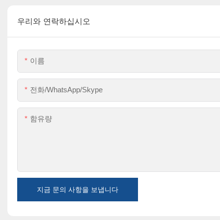
우리와 연락하십시오
이름
전화/WhatsApp/Skype
함유량
지금 문의 사항을 보냅니다