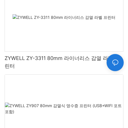
ZYWELL ZY-3311 80mm 라이너리스 감열 라벨 프
린터