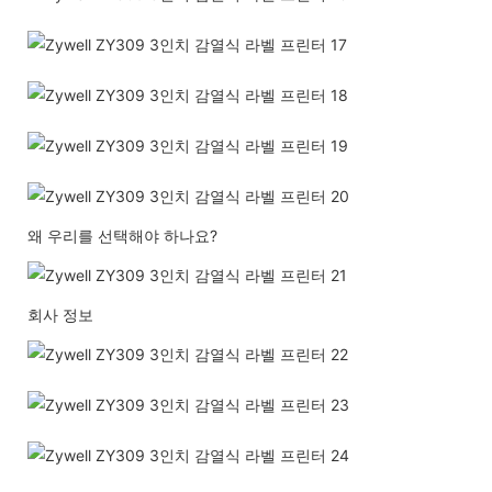
왜 우리를 선택해야 하나요?
회사 정보