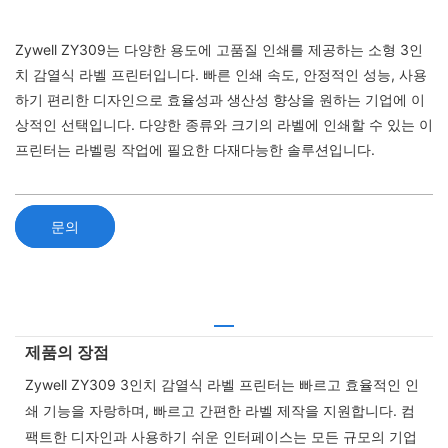
Zywell ZY309는 다양한 용도에 고품질 인쇄를 제공하는 소형 3인
치 감열식 라벨 프린터입니다. 빠른 인쇄 속도, 안정적인 성능, 사용
하기 편리한 디자인으로 효율성과 생산성 향상을 원하는 기업에 이
상적인 선택입니다. 다양한 종류와 크기의 라벨에 인쇄할 수 있는 이
프린터는 라벨링 작업에 필요한 다재다능한 솔루션입니다.
문의
제품의 장점
Zywell ZY309 3인치 감열식 라벨 프린터는 빠르고 효율적인 인
쇄 기능을 자랑하며, 빠르고 간편한 라벨 제작을 지원합니다. 컴
팩트한 디자인과 사용하기 쉬운 인터페이스는 모든 규모의 기업