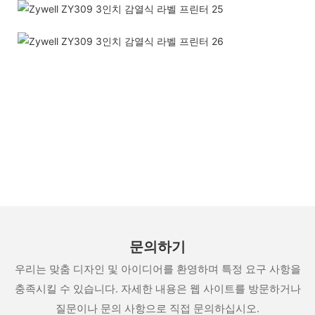
문의하기
우리는 맞춤 디자인 및 아이디어를 환영하며 특정 요구 사항을
충족시킬 수 있습니다. 자세한 내용은 웹 사이트를 방문하거나
질문이나 문의 사항으로 직접 문의하십시오.