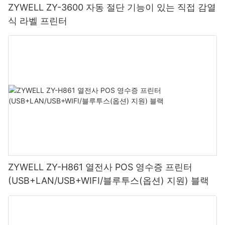
ZYWELL ZY-3600 자동 절단 기능이 있는 직접 감열
식 라벨 프린터
ZYWELL ZY-H861 열전사 POS 영수증 프린터
(USB+LAN/USB+WIFI/블루투스(옵션) 지원) 블랙