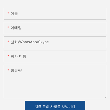
이름
이메일
전화/WhatsApp/Skype
회사 이름
함유량
지금 문의 사항을 보냅니다