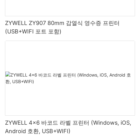
ZYWELL ZY907 80mm 감열식 영수증 프린터
(USB+WIFI 포트 포함)
ZYWELL 4x6 바코드 라벨 프린터 (Windows, iOS,
Android 호환, USB+WIFI)