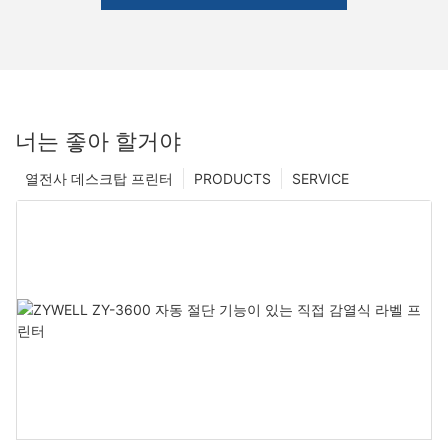
너는 좋아 할거야
열전사 데스크탑 프린터
PRODUCTS
SERVICE