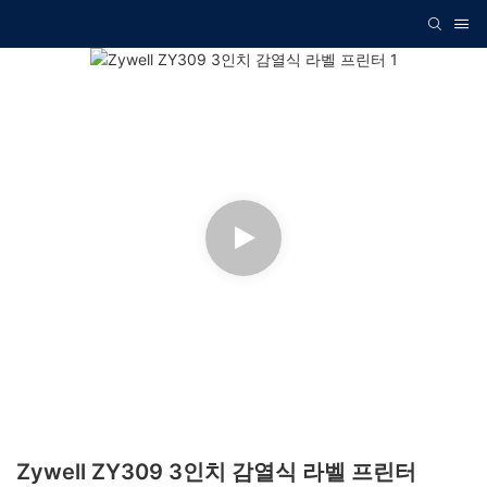
Zywell ZY309 3인치 감열식 라벨 프린터