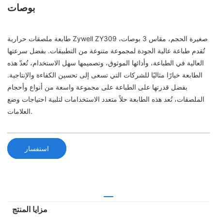
بوصات
طابعة ملصقات حرارية Zywell ZY309 صغيرة الحجم، مقاس 3 بوصات،
تُقدم طباعة عالية الجودة لمجموعة متنوعة من التطبيقات. بفضل سرعتها
العالية في الطباعة، وأدائها الموثوق، وتصميمها سهل الاستخدام، تُعدّ هذه
الطابعة خيارًا مثاليًا للشركات التي تسعى إلى تحسين الكفاءة والإنتاجية.
بفضل قدرتها على الطباعة على مجموعة واسعة من أنواع وأحجام
الملصقات، تُعد هذه الطابعة حلاً متعدد الاستخدامات لتلبية احتياجات وضع
العلامات.
استفسار
مزايا المنتج