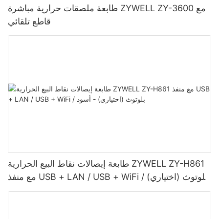
طابعة ملصقات حرارية مباشرة ZYWELL ZY-3600 مع
قاطع تلقائي
طابعة إيصالات نقاط البيع الحرارية ZYWELL ZY-H861
مع منفذ USB + LAN / USB + WiFi / بلوتوث (اختياري)
- أسود