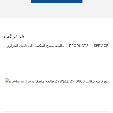
قد ترغب
SERVICE
PRODUCTS
طابعة سطح المكتب ذات النقل الحراري