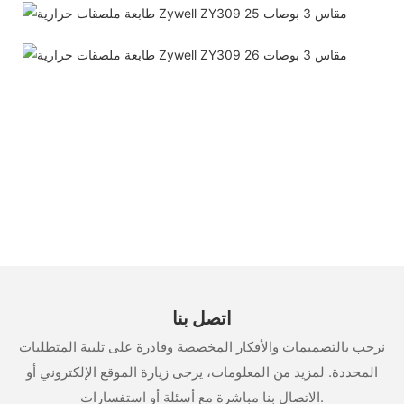
اتصل بنا
نرحب بالتصميمات والأفكار المخصصة وقادرة على تلبية المتطلبات
المحددة. لمزيد من المعلومات، يرجى زيارة الموقع الإلكتروني أو
الاتصال بنا مباشرة مع أسئلة أو استفسارات.