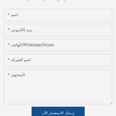
اسم
بريد إلكتروني
الهاتف/Whatsapp/Skype
اسم الشركة
المحتوى
إرسال الاستفسار الآن