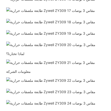
لماذا تختارنا؟
معلومات الشركة