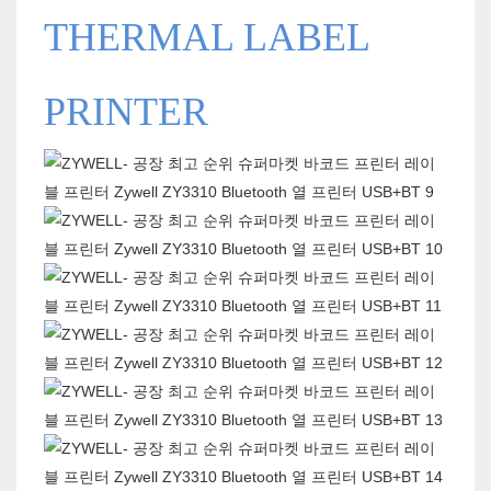
THERMAL LABEL
PRINTER