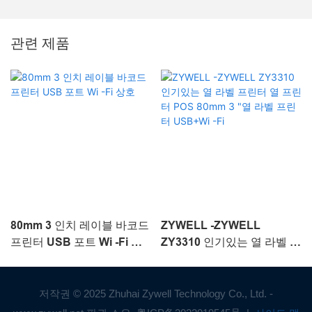
관련 제품
80mm 3 인치 레이블 바코드
ZYWELL -ZYWELL
프린터 USB 포트 Wi -Fi 상
ZY3310 인기있는 열 라벨 프
호
린터 열 프린터 POS 80mm
3 "열 라벨 프린터 USB+Wi -
Fi
저작권 © 2025 Zhuhai Zywell Technology Co., Ltd. -