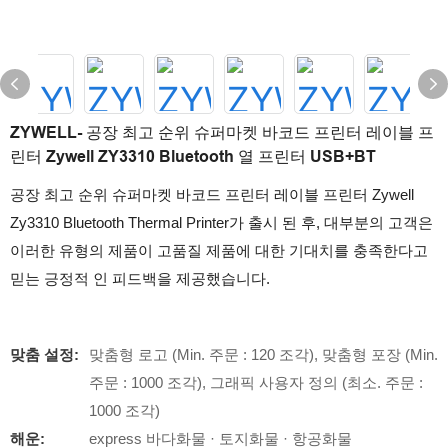
ZYWELL- 공장 최고 순위 슈퍼마켓 바코드 프린터 레이블 프
린터 Zywell ZY3310 Bluetooth 열 프린터 USB+BT
공장 최고 순위 슈퍼마켓 바코드 프린터 레이블 프린터 Zywell
Zy3310 Bluetooth Thermal Printer가 출시 된 후, 대부분의 고객은
이러한 유형의 제품이 고품질 제품에 대한 기대치를 충족한다고
믿는 긍정적 인 피드백을 제공했습니다.
맞춤 설정:
맞춤형 로고 (Min. 주문 : 120 조각), 맞춤형 포장 (Min.
주문 : 1000 조각), 그래픽 사용자 정의 (최소. 주문 :
1000 조각)
해운:
express 바다화물 · 토지화물 · 항공화물