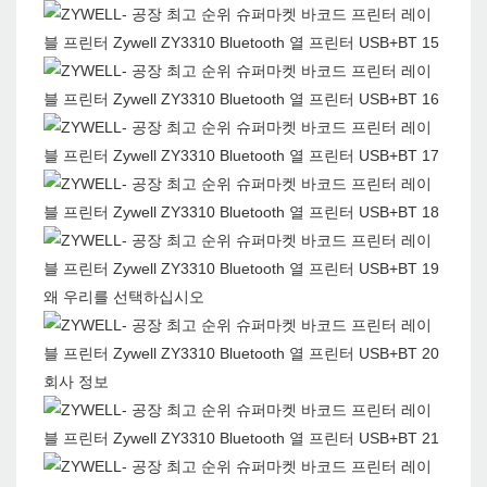
왜 우리를 선택하십시오
회사 정보