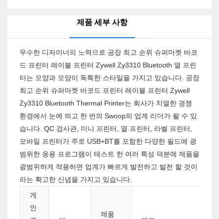
제품 세부 사항
우수한 디자이너의 노력으로 공장 최고 순위 슈퍼마켓 바코
드 프린터 레이블 프린터 Zywell Zy3310 Bluetooth 열 프린
터는 모양과 모양이 독특한 스타일을 가지고 있습니다. 공장
최고 순위 슈퍼마켓 바코드 프린터 레이블 프린터 Zywell
Zy3310 Bluetooth Thermal Printer는 회사가 치열한 경쟁
환경에서 눈에 띄고 한 번의 Swoop의 업계 리더가 될 수 있
습니다. QC 검사관, 미니 프린터, 열 프린터, 라벨 프린터,
모바일 프린터가 주로 USB+BT를 포함한 다양한 필드에 광
범위한 응용 프로그램이 테스트 한 여러 특성 덕분에 제품을
광범위하게 적용하면 업계가 빠르게 발전하고 발전 할 것이
라는 확고한 신념을 가지고 있습니다.
개
인
제품