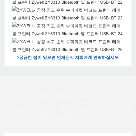
--->궁금한 점이 있으면 언제든지 저희에게 연락하십시오
우리와 연락하십시오
광범위한 디자인에 대한 무료 견적을 보낼 수 있도록 이메일
이나 전화 번호를 연락처 양식에 두십시오.