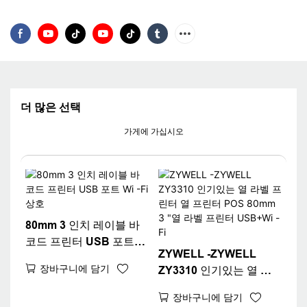
더 많은 선택
가게에 가십시오
80mm 3 인치 레이블 바
코드 프린터 USB 포트
ZYWELL -ZYWELL
Wi -Fi 상호
장바구니에 담기
ZY3310 인기있는 열 라
벨 프린터 열 프린터 POS
장바구니에 담기
80mm 3 "열 라벨 프린터