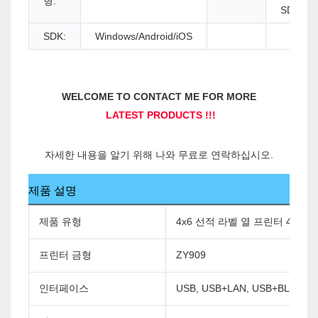
형:
SDRAM
SDK:
Windows/Android/iOS
제품 설명
제품 유형
4x6 선적 라벨 열 프린터 4 인
프린터 금형
ZY909
인터페이스
USB, USB+LAN, USB+BLUETO