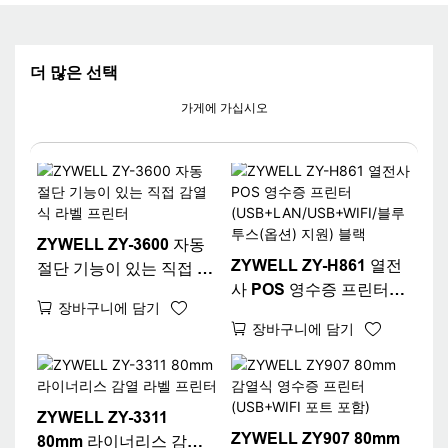
더 많은 선택
가게에 가십시오
ZYWELL ZY-3600 자동
ZYWELL ZY-H861 열전
절단 기능이 있는 직접 감
사 POS 영수증 프린터
열식 라벨 프린터
장바구니에 담기
(USB+LAN/USB+WIFI/
장바구니에 담기
블루투스(옵션) 지원) 블
랙
ZYWELL ZY-3311
ZYWELL ZY907 80mm
80mm 라이너리스 감열