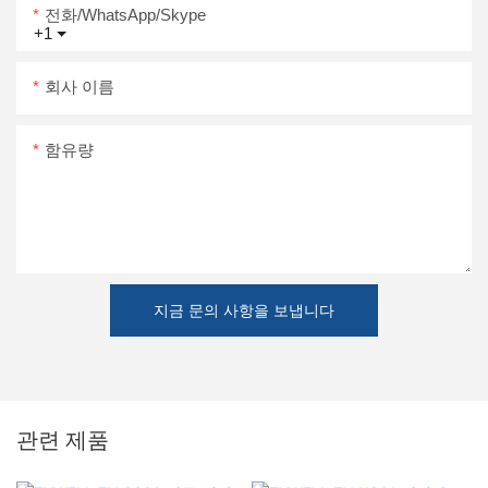
전화/WhatsApp/Skype
+1
회사 이름
함유량
지금 문의 사항을 보냅니다
관련 제품