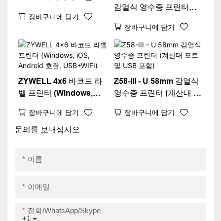
감열식 영수증 프린터
라벨 프린터
장바구니에 담기
(USB+WIFI 포트 포함)
장바구니에 담기
ZYWELL 4x6 바코드 라
Z58-III - U 58mm 감열식
벨 프린터 (Windows,
영수증 프린터 (계산대 포
iOS, Android 호환,
트 및 USB 포함)
장바구니에 담기
장바구니에 담기
USB+WIFI)
문의를 보내십시오
이름
이메일
전화/WhatsApp/Skype
+1