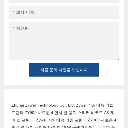
회사 이름
함유량
지금 문의 사항을 보냅니다
Zhuhai Zywell Technology Co., Ltd. Zywell 4x6 배송 라벨
프린터 ZY909 새로운 4 인치 열 용지 스티커 바코드 A6 웨
이 빌 프린터. Zywell 4x6 배송 라벨 프린터 ZY909 새로운 4
인치 열 용지 스티커 바코드 A6 Waybill 프린터는 우수한 품