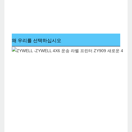
왜 우리를 선택하십시오