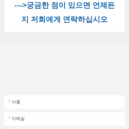
--->궁금한 점이 있으면 언제든
우리와 연락하십시오
광범위한 디자인에 대한 무료 견적을 보낼 수 있도록 이메일
이나 전화 번호를 연락처 양식에 두십시오.
이름
이메일