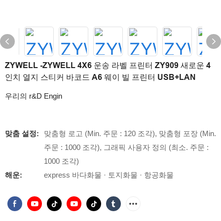
ZYWELL -ZYWELL 4X6 운송 라벨 프린터 ZY909 새로운 4
인치 열지 스티커 바코드 A6 웨이 빌 프린터 USB+LAN
우리의 r&D Engin
맞춤 설정:
맞춤형 로고 (Min. 주문 : 120 조각), 맞춤형 포장 (Min.
주문 : 1000 조각), 그래픽 사용자 정의 (최소. 주문 :
1000 조각)
해운:
express 바다화물 · 토지화물 · 항공화물