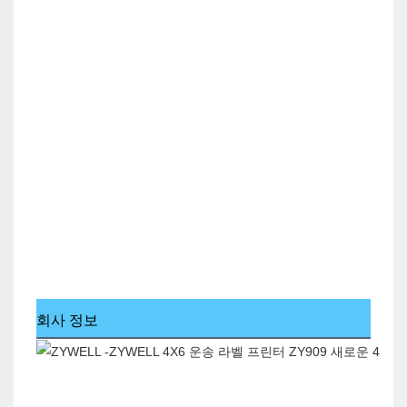
회사 정보