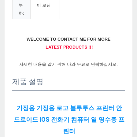
부
이 로딩
하:
제품 설명
가정용 가정용 로고 블루투스 프린터 안
드로이드 iOS 전화기 컴퓨터 열 영수증 프