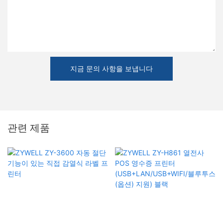
지금 문의 사항을 보냅니다
관련 제품