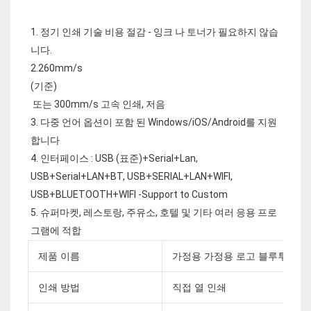
1. 정기 인쇄 기술 비용 절감 - 잉크 나 토너가 필요하지 않습
니다.

 또는 300mm/s 고속 인쇄, 저음

3. 다중 언어 옵션이 포함 된 Windows/iOS/Android를 지원
합니다

4. 인터페이스 : USB (표준)+Serial+Lan, 
USB+Serial+LAN+BT, USB+SERIAL+LAN+WIFI, 
USB+BLUETOOTH+WIFI -Support to Custom

5. 슈퍼마켓, 레스토랑, 주유소, 호텔 및 기타 여러 응용 프로
제품 이름
가정용 가정용 로고 블루투스 프
인쇄 방법
직접 열 인쇄