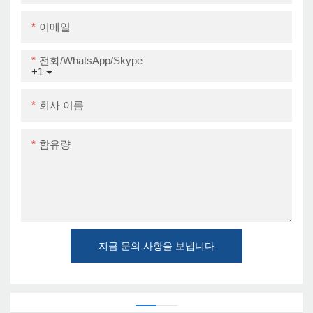
이메일
전화/WhatsApp/Skype
+1
회사 이름
함유량
지금 문의 사항을 보냅니다