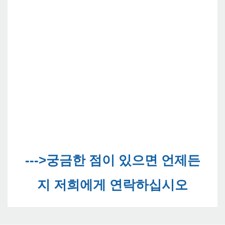
--->궁금한 점이 있으면 언제든