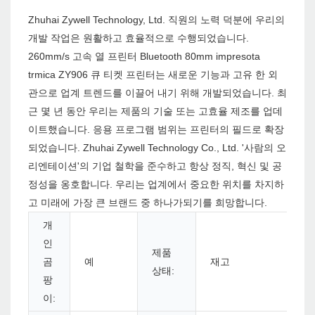
Zhuhai Zywell Technology, Ltd. 직원의 노력 덕분에 우리의
개발 작업은 원활하고 효율적으로 수행되었습니다.
260mm/s 고속 열 프린터 Bluetooth 80mm impresota
trmica ZY906 큐 티켓 프린터는 새로운 기능과 고유 한 외
관으로 업계 트렌드를 이끌어 내기 위해 개발되었습니다. 최
근 몇 년 동안 우리는 제품의 기술 또는 고효율 제조를 업데
이트했습니다. 응용 프로그램 범위는 프린터의 필드로 확장
되었습니다. Zhuhai Zywell Technology Co., Ltd. '사람의 오
리엔테이션'의 기업 철학을 준수하고 항상 정직, 혁신 및 공
정성을 옹호합니다. 우리는 업계에서 중요한 위치를 차지하
고 미래에 가장 큰 브랜드 중 하나가되기를 희망합니다.
개
인
제품
곰
예
재고
상태:
팡
이: