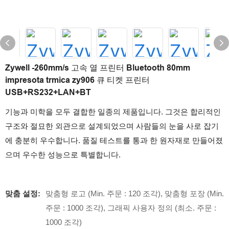
Zywell -260mm/s 고속 열 프린터 Bluetooth 80mm
impresota trmica zy906 큐 티켓 프린터
USB+RS232+LAN+BT
기능과 미학을 모두 결합한 일종의 제품입니다. 그것은 합리적인
구조와 절묘한 외관으로 설계되었으며 사람들의 눈을 사로 잡기
에 충분히 우수합니다. 품질 테스트를 통과 한 원자재로 만들어졌
으며 우수한 성능으로 특별합니다.
맞춤 설정:
맞춤형 로고 (Min. 주문 : 120 조각), 맞춤형 포장 (Min.
주문 : 1000 조각), 그래픽 사용자 정의 (최소. 주문 :
1000 조각)