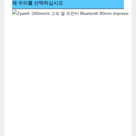
왜 우리를 선택하십시오