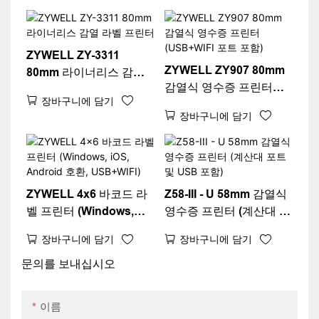
랙
ZYWELL ZY-3311
ZYWELL ZY907 80mm
80mm 라이너리스 감열
감열식 영수증 프린터
라벨 프린터
장바구니에 담기
(USB+WIFI 포트 포함)
장바구니에 담기
ZYWELL 4x6 바코드 라
Z58-III - U 58mm 감열식
벨 프린터 (Windows,
영수증 프린터 (계산대 포
iOS, Android 호환,
트 및 USB 포함)
장바구니에 담기
장바구니에 담기
USB+WIFI)
문의를 보내십시오
이름