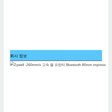
회사 정보